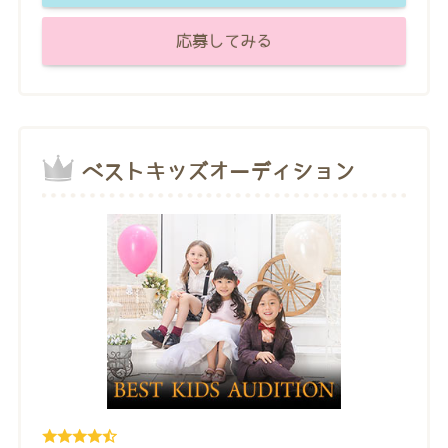
応募してみる
ベストキッズオーディション