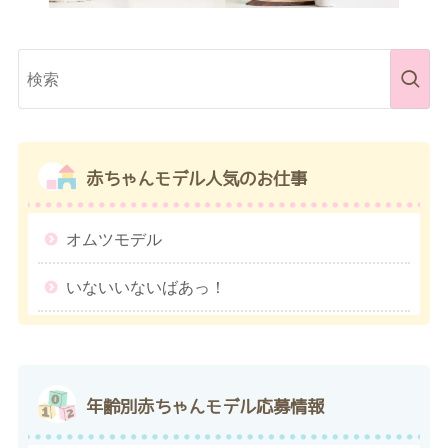
赤ちゃんモデル
人気のお仕事
オムツモデル
いないいないばあっ！
年齢別
赤ちゃんモデル応募情報