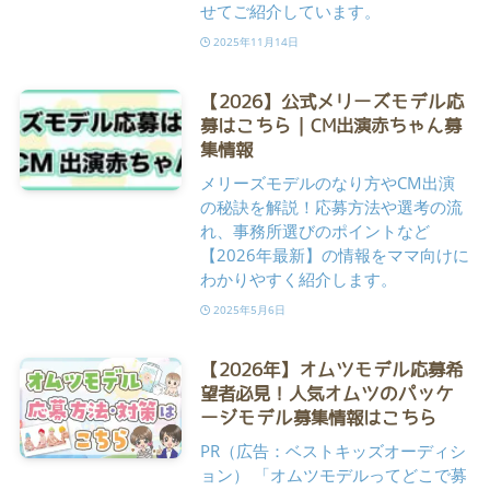
せてご紹介しています。
2025年11月14日
【2026】公式メリーズモデル応
募はこちら｜CM出演赤ちゃん募
集情報
メリーズモデルのなり方やCM出演
の秘訣を解説！応募方法や選考の流
れ、事務所選びのポイントなど
【2026年最新】の情報をママ向けに
わかりやすく紹介します。
2025年5月6日
【2026年】オムツモデル応募希
望者必見！人気オムツのパッケ
ージモデル募集情報はこちら
PR（広告：ベストキッズオーディシ
ョン） 「オムツモデルってどこで募