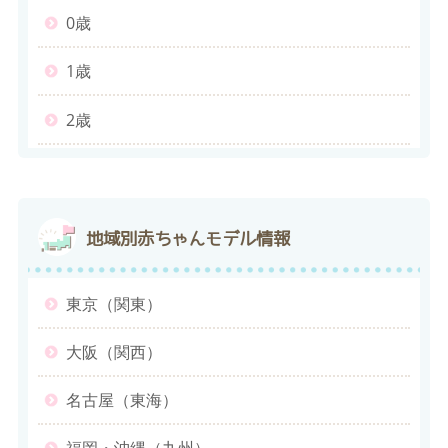
0歳
1歳
2歳
地域別
赤ちゃんモデル情報
東京（関東）
大阪（関西）
名古屋（東海）