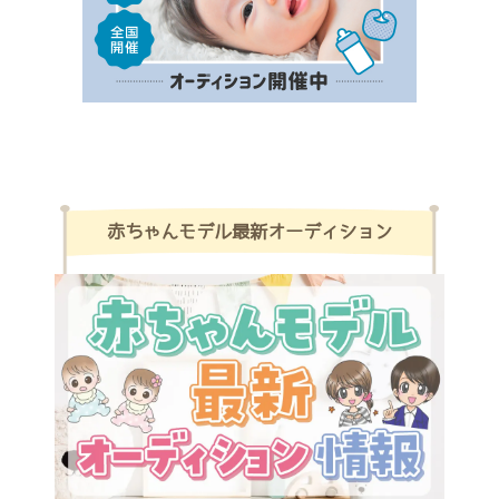
赤ちゃんモデル最新オーディション