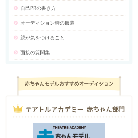
自己PRの書き方
オーディション時の服装
親が気をつけること
面接の質問集
赤ちゃんモデルおすすめオーディション
テアトルアカデミー 赤ちゃん部門