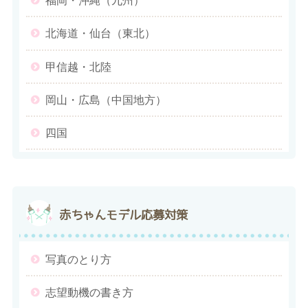
福岡・沖縄（九州）
北海道・仙台（東北）
甲信越・北陸
岡山・広島（中国地方）
四国
赤ちゃんモデル応募対策
写真のとり方
志望動機の書き方