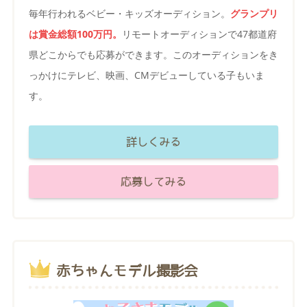
毎年行われるベビー・キッズオーディション。
グランプリ
は賞金総額100万円。
リモートオーディションで47都道府
県どこからでも応募ができます。このオーディションをき
っかけにテレビ、映画、CMデビューしている子もいま
す。
詳しくみる
応募してみる
赤ちゃんモデル撮影会