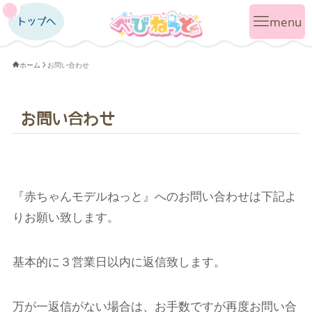
トップへ
トップへ
ホーム
お問い合わせ
お問い合わせ
『赤ちゃんモデルねっと』へのお問い合わせは下記よ
りお願い致します。
基本的に３営業日以内に返信致します。
万が一返信がない場合は、お手数ですが再度お問い合