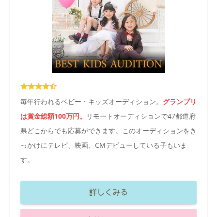
毎年行われるベビー・キッズオーディション。
グランプリ
は賞金総額100万円。
リモートオーディションで47都道府
県どこからでも応募ができます。このオーディションをき
っかけにテレビ、映画、CMデビューしている子もいま
す。
詳しくみる