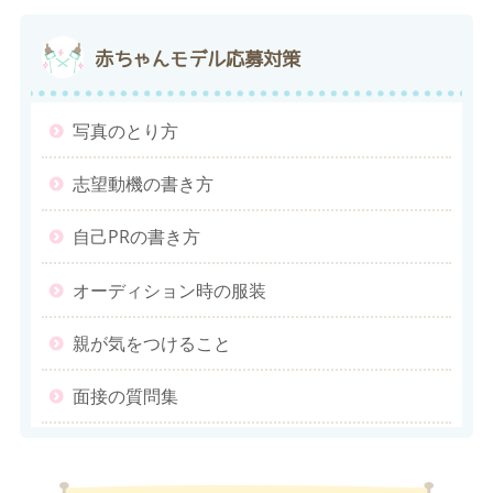
赤ちゃんモデル応募対策
写真のとり方
志望動機の書き方
自己PRの書き方
オーディション時の服装
親が気をつけること
面接の質問集