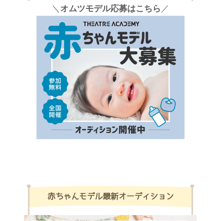
＼
オムツモデル応募はこちら
／
赤ちゃんモデル最新オーディション