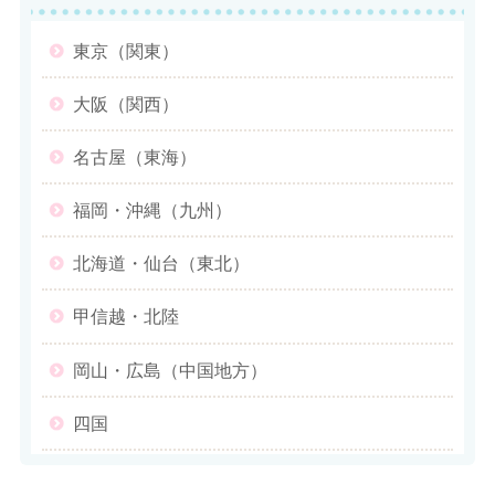
東京（関東）
大阪（関西）
名古屋（東海）
福岡・沖縄（九州）
北海道・仙台（東北）
甲信越・北陸
岡山・広島（中国地方）
四国