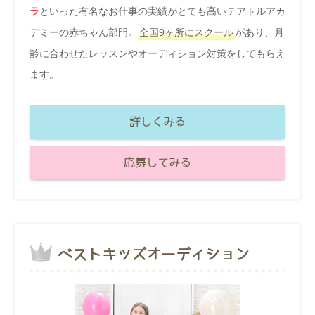
ラ
といった有名なお仕事の実績がとても高いテアトルアカ
デミーの赤ちゃん部門。
全国9ヶ所にスクール
があり、月
齢に合わせたレッスンやオーディション対策をしてもらえ
ます。
詳しくみる
応募してみる
ベストキッズオーディション