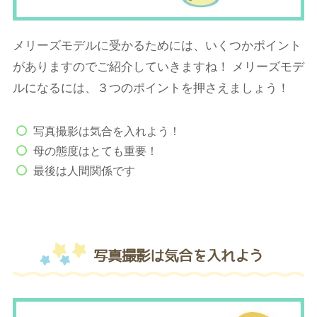
メリーズモデルに受かるためには、いくつかポイント
がありますのでご紹介していきますね！ メリーズモデ
ルになるには、３つのポイントを押さえましょう！
写真撮影は気合を入れよう！
母の態度はとても重要！
最後は人間関係です
写真撮影は気合を入れよう