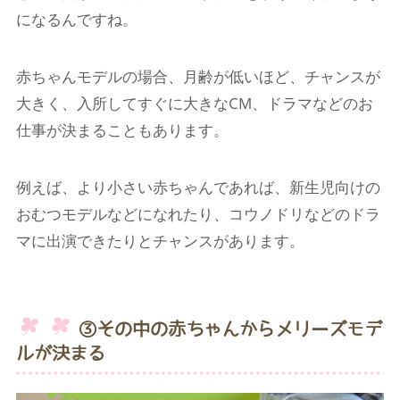
になるんですね。
赤ちゃんモデルの場合、月齢が低いほど、チャンスが
大きく、入所してすぐに大きなCM、ドラマなどのお
仕事が決まることもあります。
例えば、より小さい赤ちゃんであれば、新生児向けの
おむつモデルなどになれたり、コウノドリなどのドラ
マに出演できたりとチャンスがあります。
③その中の赤ちゃんからメリーズモデ
ルが決まる