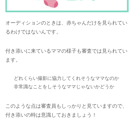
オーディションのときは、赤ちゃんだけを見られてい
るわけではないんです。
付き添いに来ているママの様子も審査では見られてい
ます。
どれくらい撮影に協力してくれそうなママなのか
非常識なことをしそうなママじゃないかどうか
このような点は審査員もしっかりと見ていますので、
付き添いの時は意識しておきましょう！