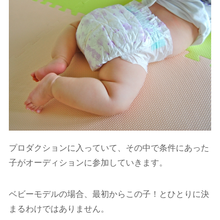
プロダクションに入っていて、その中で条件にあった
子がオーディションに参加していきます。
ベビーモデルの場合、最初からこの子！とひとりに決
まるわけではありません。