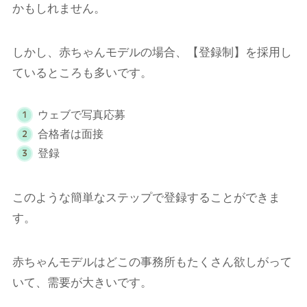
かもしれません。
しかし、赤ちゃんモデルの場合、【登録制】を採用し
ているところも多いです。
ウェブで写真応募
合格者は面接
登録
このような簡単なステップで登録することができま
す。
赤ちゃんモデルはどこの事務所もたくさん欲しがって
いて、需要が大きいです。