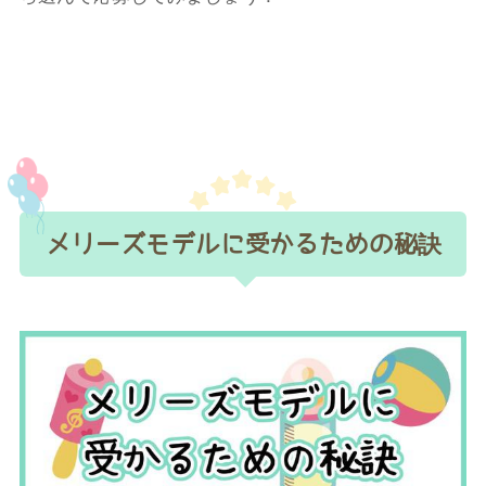
メリーズモデルに受かるための秘訣