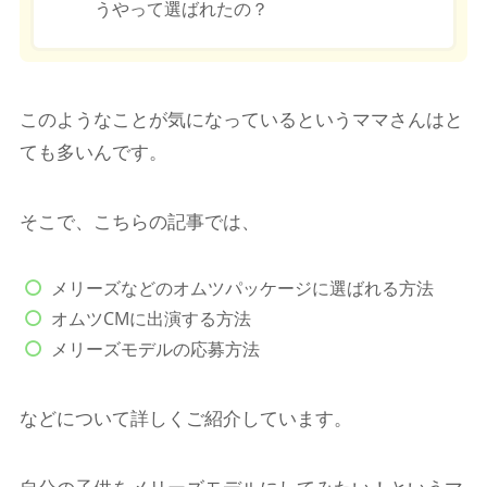
うやって選ばれたの？
このようなことが気になっているというママさんはと
ても多いんです。
そこで、こちらの記事では、
メリーズなどのオムツパッケージに選ばれる方法
オムツCMに出演する方法
メリーズモデルの応募方法
などについて詳しくご紹介しています。