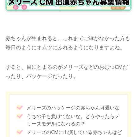
赤ちゃんが生まれると、これまでご縁がなかった方も
毎日のようにオムツにふれるようになりますよね。
すると、目にとまるのがメリーズなどのおむつCMだ
ったり、パッケージだったり。
メリーズのパッケージの赤ちゃん可愛いな
うちの子も負けてないな。どうやったらメ
リーズモデルになれるの？
メリーズのCMに出演している赤ちゃんはど