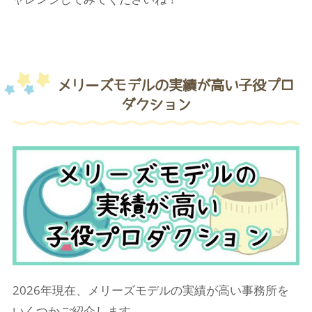
メリーズモデルの実績が高い子役プロ
ダクション
2026年現在、メリーズモデルの実績が高い事務所を
いくつかご紹介します。