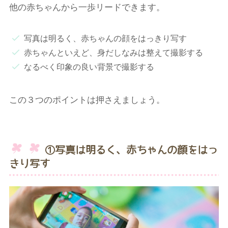
他の赤ちゃんから一歩リードできます。
写真は明るく、赤ちゃんの顔をはっきり写す
赤ちゃんといえど、身だしなみは整えて撮影する
なるべく印象の良い背景で撮影する
この３つのポイントは押さえましょう。
①写真は明るく、赤ちゃんの顔をはっ
きり写す