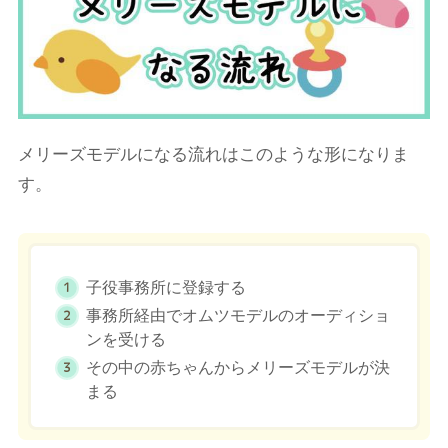
メリーズモデルになる流れはこのような形になりま
す。
子役事務所に登録する
事務所経由でオムツモデルのオーディショ
ンを受ける
その中の赤ちゃんからメリーズモデルが決
まる