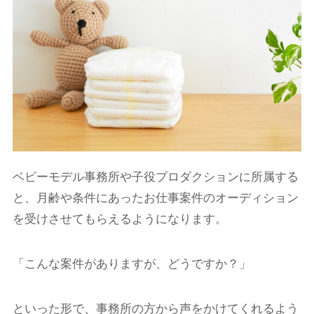
ベビーモデル事務所や子役プロダクションに所属する
と、月齢や条件にあったお仕事案件のオーディション
を受けさせてもらえるようになります。
「こんな案件がありますが、どうですか？」
といった形で、事務所の方から声をかけてくれるよう