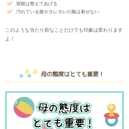
寝癖は整えてあげる
汚れている服やヨレヨレの服は着せない
このような当たり前なことだけでも印象は変わります
よ！
母の態度はとても重要！