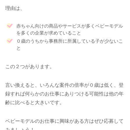
理由は、
赤ちゃん向けの商品やサービスが多くベビーモデル
を多くの企業が求めていること
０歳のうちから事務所に所属している子が少ないこ
と
この２つがあります。
言い換えると、いろんな案件の倍率が０歳は低く、登
録すれば何らかのお仕事にありつける可能性は他の年
齢に比べると大きいです。
ベビーモデルのお仕事に興味がある方はぜひ応募して
みましょう！