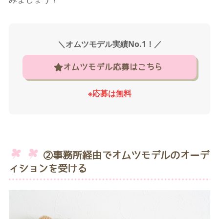
＼オムツモデル実績No.1！／
オムツモデル応募はこちら
※応募は無料
②事務所経由でオムツモデルのオーデ
ィションを受ける