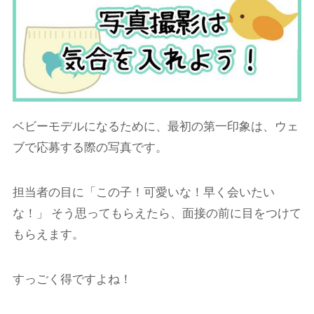
ベビーモデルになるために、最初の第一印象は、ウェ
ブで応募する際の写真です。
担当者の目に「この子！可愛いな！早く会いたい
な！」 そう思ってもらえたら、面接の前に目をつけて
もらえます。
すっごく得ですよね！