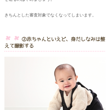
きちんとした審査対象でなくなってしまいます。
②赤ちゃんといえど、身だしなみは整
えて撮影する