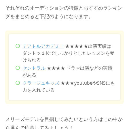
それぞれのオーディションの特徴とおすすめランキン
グをまとめると下記のようになります。
テアトルアカデミー
★★★★★出演実績は
ダントツ１位でしっかりとしたレッスンを受
けられる
セントラル
★★★★ ドラマ出演などの実績
がある
クラージュキッズ
★★★youtubeやSNSにも
力を入れている
メリーズモデルを目指してみたいという方はこの中か
ら選んで応募してみましょう！