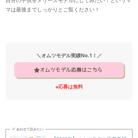
自分の子供をメリーズモデルにしてみたい！というマ
マは最後までしっかりとご覧ください！
＼オムツモデル実績No.1！／
オムツモデル応募はこちら
※応募は無料
あわせて読みたい