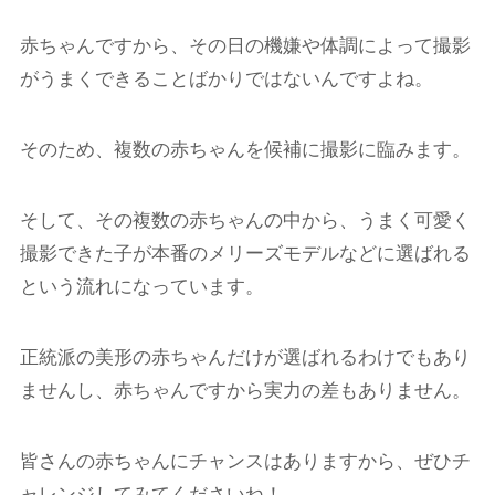
赤ちゃんですから、その日の機嫌や体調によって撮影
がうまくできることばかりではないんですよね。
そのため、複数の赤ちゃんを候補に撮影に臨みます。
そして、その複数の赤ちゃんの中から、うまく可愛く
撮影できた子が本番のメリーズモデルなどに選ばれる
という流れになっています。
正統派の美形の赤ちゃんだけが選ばれるわけでもあり
ませんし、赤ちゃんですから実力の差もありません。
皆さんの赤ちゃんにチャンスはありますから、ぜひチ
ャレンジしてみてくださいね！