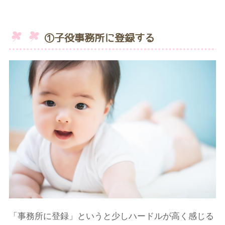
①子役事務所に登録する
「事務所に登録」というと少しハードルが高く感じる