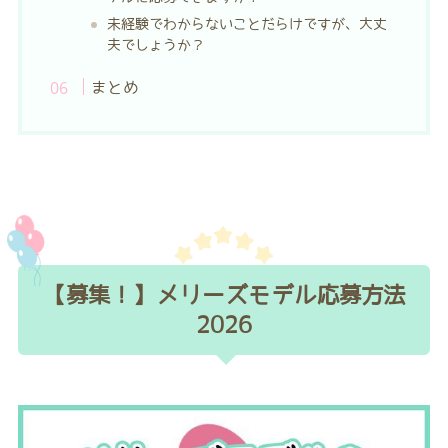
未経験でわからないことだらけですが、大丈
夫でしょうか？
まとめ
【募集！】メリーズモデル応募方法
2026