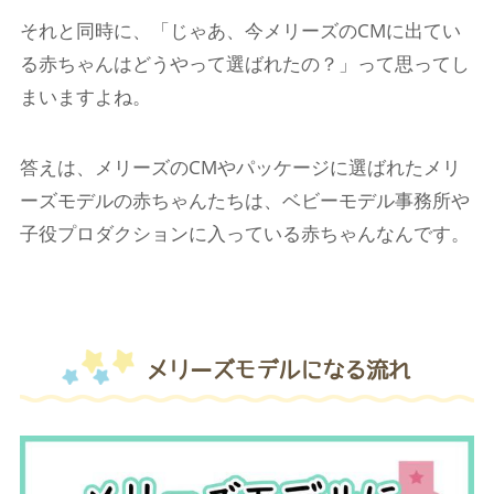
それと同時に、「じゃあ、今メリーズのCMに出てい
る赤ちゃんはどうやって選ばれたの？」って思ってし
まいますよね。
答えは、メリーズのCMやパッケージに選ばれたメリ
ーズモデルの赤ちゃんたちは、ベビーモデル事務所や
子役プロダクションに入っている赤ちゃんなんです。
メリーズモデルになる流れ