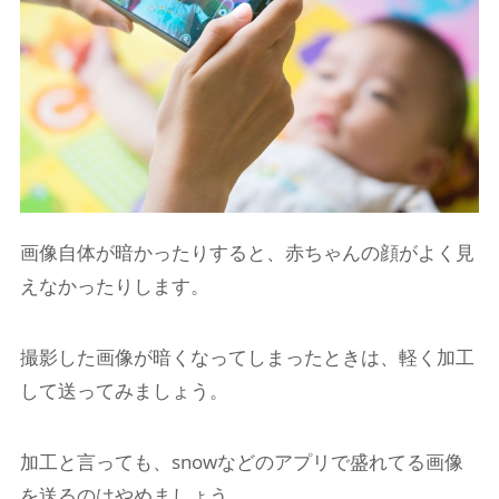
画像自体が暗かったりすると、赤ちゃんの顔がよく見
えなかったりします。
撮影した画像が暗くなってしまったときは、軽く加工
して送ってみましょう。
加工と言っても、snowなどのアプリで盛れてる画像
を送るのはやめましょう。