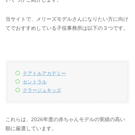
当サイトで、メリーズモデルさんになりたい方に向け
てでおすすめしている子役事務所は以下の３つです。
テアトルアカデミー
セントラル
クラージュキッズ
これらは、2026年度の赤ちゃんモデルの実績の高い
順に厳選しています。