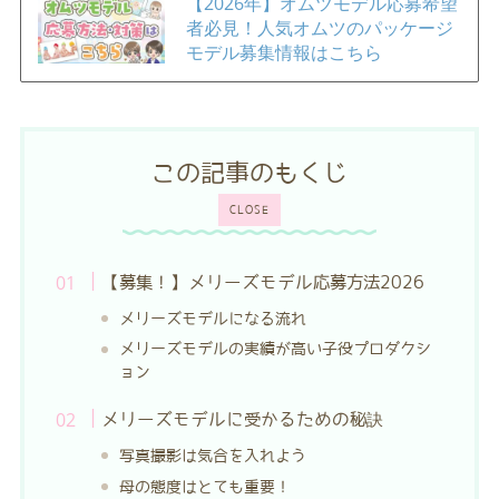
【2026年】オムツモデル応募希望
者必見！人気オムツのパッケージ
モデル募集情報はこちら
この記事のもくじ
CLOSE
【募集！】メリーズモデル応募方法2026
メリーズモデルになる流れ
メリーズモデルの実績が高い子役プロダクシ
ョン
メリーズモデルに受かるための秘訣
写真撮影は気合を入れよう
母の態度はとても重要！