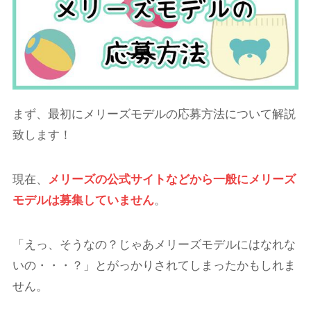
まず、最初にメリーズモデルの応募方法について解説
致します！
現在、
メリーズの公式サイトなどから一般にメリーズ
モデルは募集していません
。
「えっ、そうなの？じゃあメリーズモデルにはなれな
いの・・・？」とがっかりされてしまったかもしれま
せん。