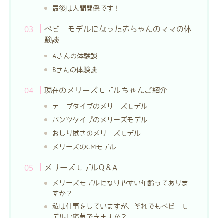
最後は人間関係です！
ベビーモデルになった赤ちゃんのママの体
験談
Aさんの体験談
Bさんの体験談
現在のメリーズモデルちゃんご紹介
テープタイプのメリーズモデル
パンツタイプのメリーズモデル
おしり拭きのメリーズモデル
メリーズのCMモデル
メリーズモデルQ＆A
メリーズモデルになりやすい年齢ってありま
すか？
私は仕事をしていますが、それでもベビーモ
デルに応募できますか？