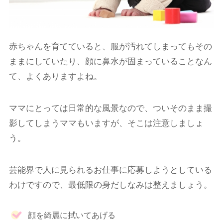
赤ちゃんを育てていると、服が汚れてしまってもその
ままにしていたり、顔に鼻水が固まっていることなん
て、よくありますよね。
ママにとっては日常的な風景なので、ついそのまま撮
影してしまうママもいますが、そこは注意しましょ
う。
芸能界で人に見られるお仕事に応募しようとしている
わけですので、最低限の身だしなみは整えましょう。
顔を綺麗に拭いてあげる