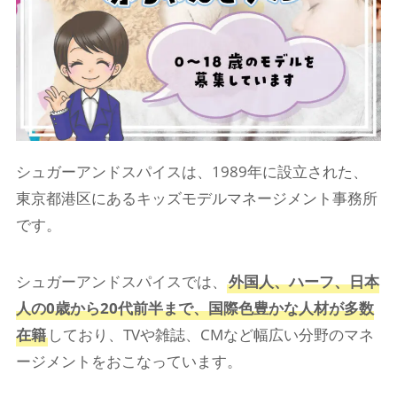
シュガーアンドスパイスは、1989年に設立された、
東京都港区にあるキッズモデルマネージメント事務所
です。
シュガーアンドスパイスでは、
外国人、ハーフ、日本
人の0歳から20代前半まで、国際色豊かな人材が多数
在籍
しており、TVや雑誌、CMなど幅広い分野のマネ
ージメントをおこなっています。