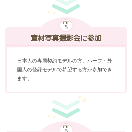
STEP
宣材写真撮影会に参加
日本人の専属契約モデルの方、ハーフ・外
国人の登録モデルで希望する方が参加でき
ます。
STEP