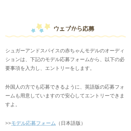
ウェブから応募
シュガーアンドスパイスの赤ちゃんモデルのオーディ
ションは、下記のモデル応募フォームから、以下の必
要事項を入力し、エントリーをします。
外国人の方でも応募できるように、英語版の応募フォ
ームも用意していますので安心してエントリーできま
すよ。
>>
モデル応募フォーム
（日本語版）