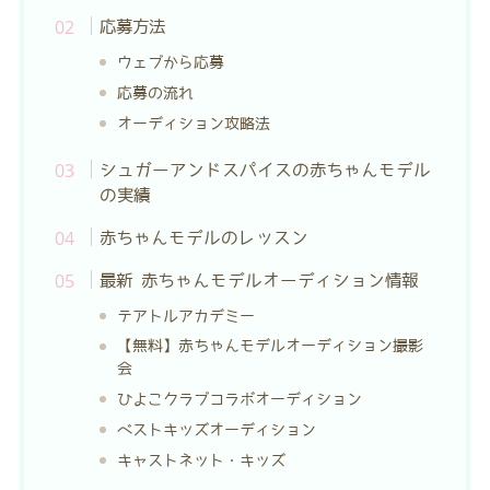
応募方法
ウェブから応募
応募の流れ
オーディション攻略法
シュガーアンドスパイスの赤ちゃんモデル
の実績
赤ちゃんモデルのレッスン
最新 赤ちゃんモデルオーディション情報
テアトルアカデミー
【無料】赤ちゃんモデルオーディション撮影
会
ひよこクラブコラボオーディション
ベストキッズオーディション
キャストネット・キッズ