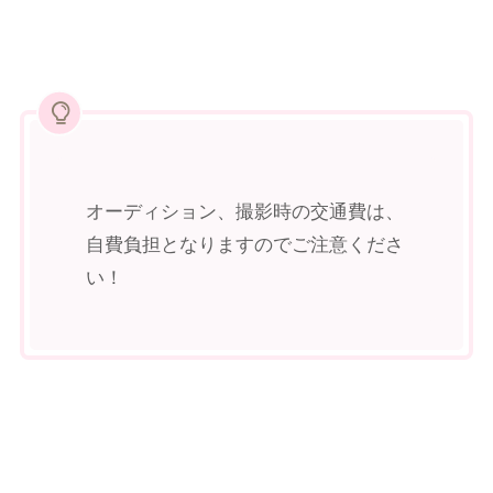
オーディション、撮影時の交通費は、
自費負担となりますのでご注意くださ
い！