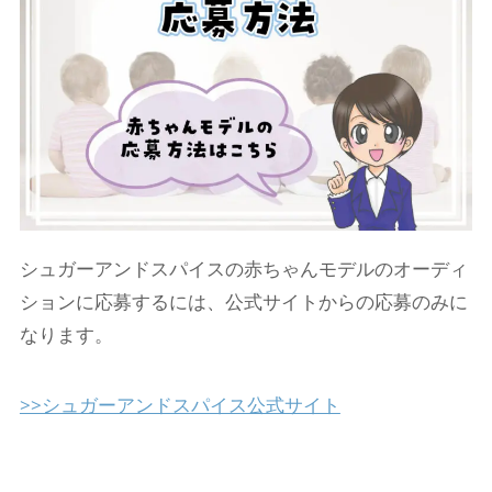
シュガーアンドスパイスの赤ちゃんモデルのオーディ
ションに応募するには、公式サイトからの応募のみに
なります。
>>シュガーアンドスパイス公式サイト