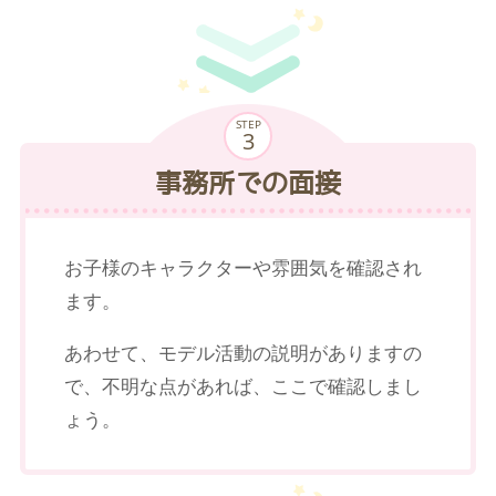
STEP
事務所での面接
お子様のキャラクターや雰囲気を確認され
ます。
あわせて、モデル活動の説明がありますの
で、不明な点があれば、ここで確認しまし
ょう。