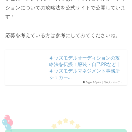
ションについての攻略法を公式サイトで公開していま
す！
応募を考えている方は参考にしてみてくださいね。
キッズモデルオーディションの攻
略法を伝授！服装・自己PRなど |
キッズモデルマネジメント事務所
シュガー...
Sugar & Spice｜日本人・ハーフ・...