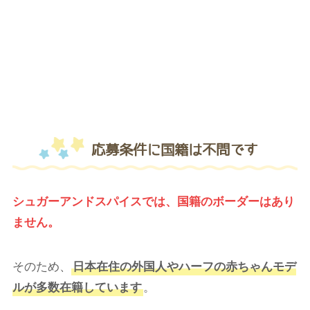
応募条件に国籍は不問です
シュガーアンドスパイスでは、国籍のボーダーはあり
ません。
そのため、
日本在住の外国人やハーフの赤ちゃんモデ
ルが多数在籍しています
。