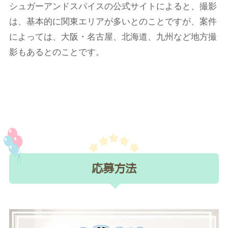
シュガーアンドスパイスの公式サイトによると、撮影
は、基本的に関東エリアが多いとのことですが、案件
によっては、大阪・名古屋、北海道、九州など地方撮
影もあるとのことです。
応募方法