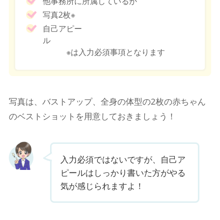
他事務所に所属しているか
写真2枚※
自己アピー
ル
※は入力必須事項となります
写真は、バストアップ、全身の体型の2枚の赤ちゃん
のベストショットを用意しておきましょう！
入力必須ではないですが、自己ア
ピールはしっかり書いた方がやる
気が感じられますよ！