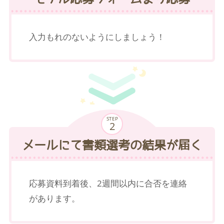
入力もれのないようにしましょう！
STEP
メールにて書類選考の結果が届く
応募資料到着後、2週間以内に合否を連絡
があります。