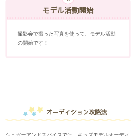
モデル活動開始
撮影会で撮った写真を使って、モデル活動
の開始です！
オーディション攻略法
シュガーアンドスパイスでは、キッズモデルオーディ