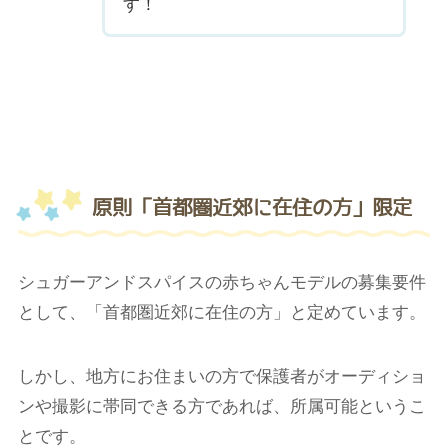
す！
原則「首都圏近郊に在住の方」限定
シュガーアンドスパイスの赤ちゃんモデルの募集要件
として、「首都圏近郊に在住の方」と定めています。
しかし、地方にお住まいの方で保護者がオーディショ
ンや撮影に帯同できる方であれば、所属可能というこ
とです。