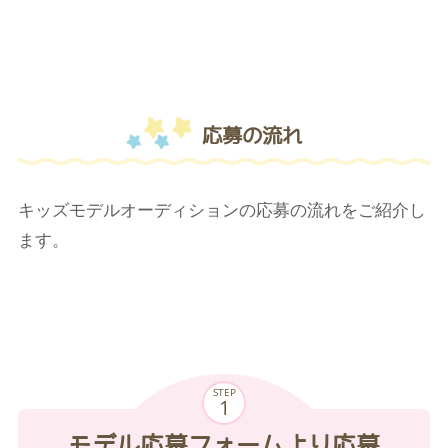
応募の流れ
キッズモデルオーディションの応募の流れをご紹介し
ます。
STEP
モデル応募フォームより応募