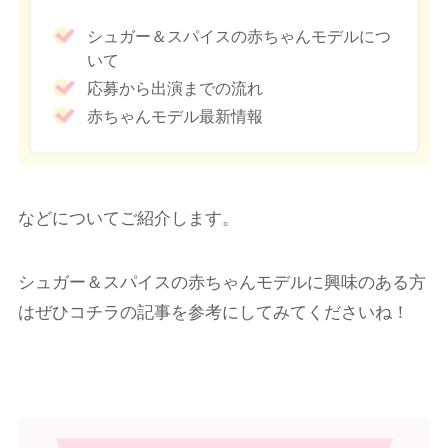
シュガー＆スパイスの赤ちゃんモデルにつ
いて
応募から出演までの流れ
赤ちゃんモデル最新情報
などについてご紹介します。
シュガー＆スパイスの赤ちゃんモデルに興味のある方
はぜひコチラの記事を参考にしてみてくださいね！