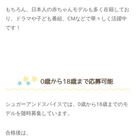
もちろん、日本人の赤ちゃんモデルも多く在籍してお
り、ドラマや子ども番組、CMなどで華々しく活躍中
です！
0歳から18歳まで応募可能
シュガーアンドスパイスでは、0歳から18歳までのモ
デルを随時募集しています。
合格後は、