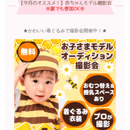
【今月のオススメ！】赤ちゃんモデル撮影会
※誰でも参加OK※
★かわいい着ぐるみで撮影会開催中！★