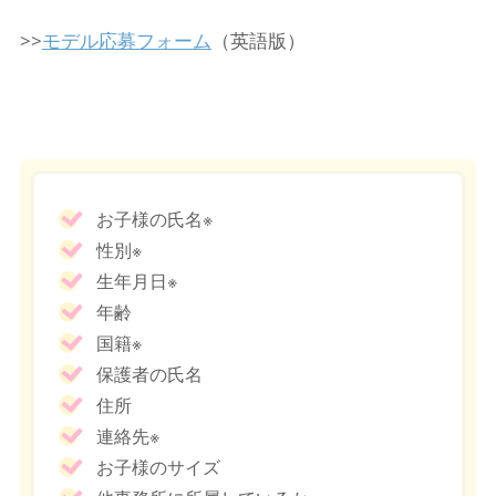
>>
モデル応募フォーム
（英語版）
お子様の氏名※
性別※
生年月日※
年齢
国籍※
保護者の氏名
住所
連絡先※
お子様のサイズ