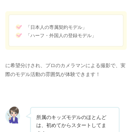
「日本人の専属契約モデル」
「ハーフ・外国人の登録モデル」
に希望分けされ、プロのカメラマンによる撮影で、実
際のモデル活動の雰囲気が体験できます！
所属のキッズモデルのほとんど
は、初めてからスタートしてま