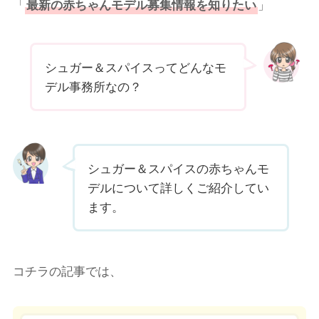
「
最新の赤ちゃんモデル募集情報を知りたい
」
シュガー＆スパイスってどんなモ
デル事務所なの？
シュガー＆スパイスの赤ちゃんモ
デルについて詳しくご紹介してい
ます。
コチラの記事では、