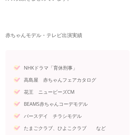
赤ちゃんモデル・テレビ出演実績
NHKドラマ「育休刑事」
高島屋 赤ちゃんフェアカタログ
花王 ニュービーズCM
BEAMS赤ちゃんコーデモデル
バースデイ チラシモデル
たまごクラブ、ひよこクラブ など