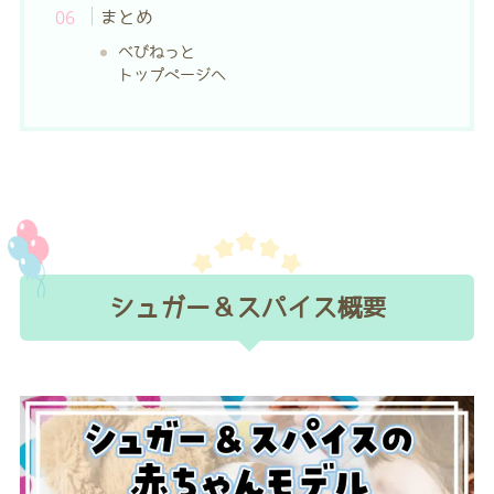
まとめ
べびねっと
トップページへ
シュガー＆スパイス概要