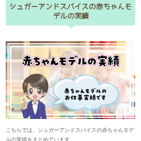
シュガーアンドスパイスの赤ちゃんモ
デルの実績
こちらでは、シュガーアンドスパイスの赤ちゃんモデ
ルの実績をまとめています。