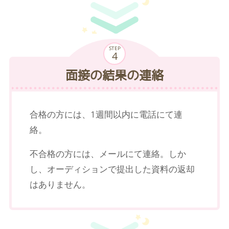
STEP
面接の結果の連絡
合格の方には、1週間以内に電話にて連
絡。
不合格の方には、メールにて連絡。しか
し、オーディションで提出した資料の返却
はありません。