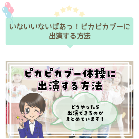
いないいないばあっ！ピカピカブーに
出演する方法