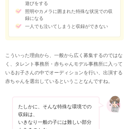
遊びをする
照明やカメラに囲まれた特殊な状況での収
録になる
一人でも泣いてしまうと収録ができない
こういった理由から、一般から広く募集するのではな
く、タレント事務所・赤ちゃんモデル事務所に入って
いるお子さんの中でオーディションを行い、出演する
赤ちゃんを選出しているということなんですね。
たしかに、そんな特殊な環境での
収録は、
いきなり一般の子には難しい部分