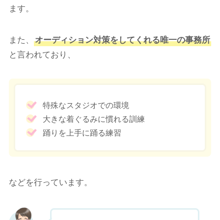
ます。
また、
オーディション対策をしてくれる唯一の事務所
と言われており、
特殊なスタジオでの環境
大きな着ぐるみに慣れる訓練
踊りを上手に踊る練習
などを行っています。