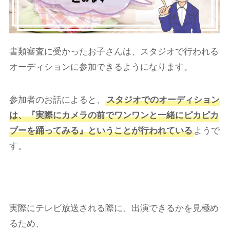
書類審査に受かったお子さんは、スタジオで行われる
オーディションに参加できるようになります。
参加者のお話によると、
スタジオでのオーディション
は、『実際にカメラの前でワンワンと一緒にピカピカ
ブーを踊ってみる』ということが行われている
ようで
す。
実際にテレビ放送される際に、出演できるかを見極め
るため、