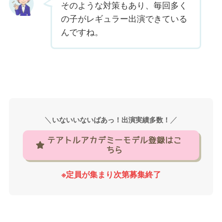
そのような対策もあり、毎回多く
の子がレギュラー出演できている
んですね。
＼
／
いないいないばあっ！出演実績多数！
テアトルアカデミーモデル登録はこ
ちら
※定員が集まり次第募集終了