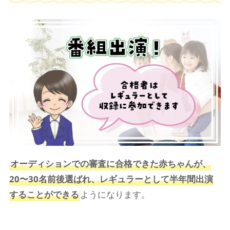
オーディションでの審査に合格できた赤ちゃんが、
20〜30名前後選ばれ、レギュラーとして半年間出演
することができる
ようになります。