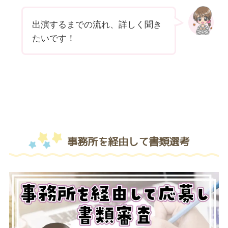
出演するまでの流れ、詳しく聞き
たいです！
事務所を経由して書類選考