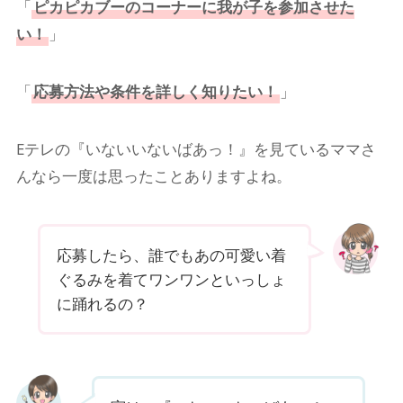
「
ピカピカブー
のコーナーに我が子を参加させた
い！
」
「
応募方法や条件を詳しく知りたい！
」
Eテレの『いないいないばあっ！』を見ているママさ
んなら一度は思ったことありますよね。
応募したら、誰でもあの可愛い着
ぐるみを着てワンワンといっしょ
に踊れるの？