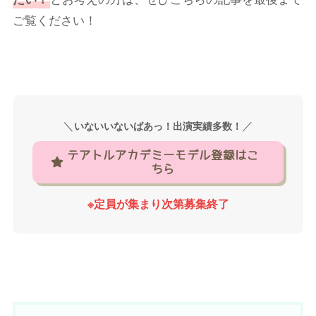
ご覧ください！
＼
／
いないいないばあっ！出演実績多数！
テアトルアカデミーモデル登録はこ
ちら
※定員が集まり次第募集終了