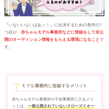
『いないいないばあっ！』に出演するための条件の1
つ目が、
赤ちゃんモデル事務所などに登録をして非公
開のオーディション情報をもらえる環境になること
で
す。
モデル事務所に登録するメリット
赤ちゃんモデル事務所や子役事務所に入るメリ
ットは、
一般公開されていないクローズドオー