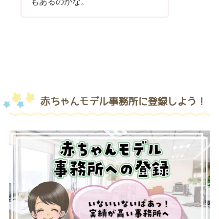
もあるのかな。
赤ちゃんモデル事務所に登録しよう！