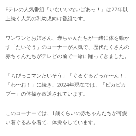
Eテレの人気番組『いないいないばあっ！』は27年以
上続く人気の乳幼児向け番組です。
ワンワンとお姉さん、赤ちゃんたちが一緒に体を動か
す「たいそう」のコーナーが人気で、歴代たくさんの
赤ちゃんたちがテレビの前で一緒に踊ってきました。
「ちびっこマンたいそう」「ぐるぐるどっか〜ん！」
「わ〜お！」に続き、2024年現在では、「ピカピカ
ブー」の体操が放送されています。
このコーナーでは、1歳くらいの赤ちゃんたちが可愛
い着ぐるみを着て、体操をしています。