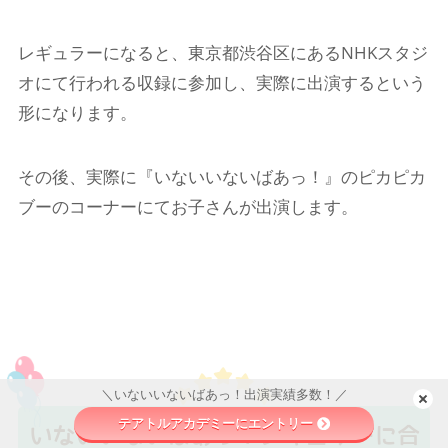
レギュラーになると、東京都渋谷区にあるNHKスタジ
オにて行われる収録に参加し、実際に出演するという
形になります。
その後、実際に『いないいないばあっ！』のピカピカ
ブーのコーナーにてお子さんが出演します。
＼いないいないばあっ！出演実績多数！／
テアトルアカデミーにエントリー
いないいないばあっ！レギュラーに合