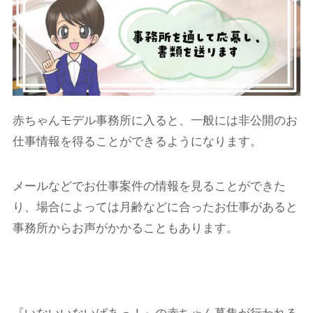
赤ちゃんモデル事務所に入ると、一般には非公開のお
仕事情報を得ることができるようになります。
メールなどでお仕事案件の情報を見ることができた
り、場合によっては月齢などに合ったお仕事があると
事務所からお声がかかることもあります。
『いないいないばあっ！』の赤ちゃん募集が行われる