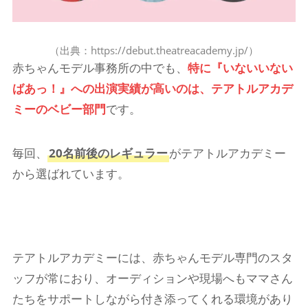
（出典：https://debut.theatreacademy.jp/）
赤ちゃんモデル事務所の中でも、
特に『いないいない
ばあっ！』への出演実績が高いのは、テアトルアカデ
ミーのベビー部門
です。
毎回、
20名前後のレギュラー
がテアトルアカデミー
から選ばれています。
テアトルアカデミーには、赤ちゃんモデル専門のスタ
ッフが常におり、オーディションや現場へもママさん
たちをサポートしながら付き添ってくれる環境があり