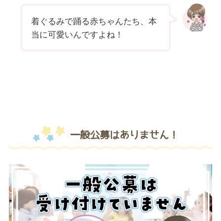
着ぐるみで踊る赤ちゃんたち、本
当に可愛いんですよね！
一般公募はありません！