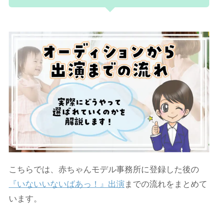
こちらでは、赤ちゃんモデル事務所に登録した後の
『いないいないばあっ！』出演
までの流れをまとめて
います。