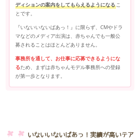
ディションの案内をしてもらえるようになる
こ
とです。
『いないいないばあっ！』に限らず、CMやドラ
マなどのメディア出演は、赤ちゃんでも一般公
募されることはほとんどありません。
事務所を通して、お仕事に応募できるようにな
る
ため、まずは赤ちゃんモデル事務所への登録
が第一歩となります。
いないいないばあっ！実績が高いテア