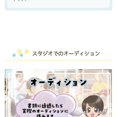
スタジオでのオーディション