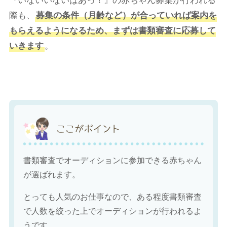
際も、
募集の条件（月齢など）が合っていれば案内を
もらえるようになるため、まずは書類審査に応募して
いきます
。
ここがポイント
書類審査でオーディションに参加できる赤ちゃん
が選ばれます。
とっても人気のお仕事なので、ある程度書類審査
で人数を絞った上でオーディションが行われるよ
うです。