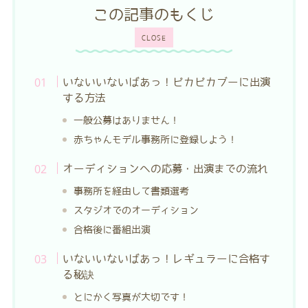
この記事のもくじ
CLOSE
いないいないばあっ！ピカピカブーに出演
する方法
一般公募はありません！
赤ちゃんモデル事務所に登録しよう！
オーディションへの応募・出演までの流れ
事務所を経由して書類選考
スタジオでのオーディション
合格後に番組出演
いないいないばあっ！レギュラーに合格す
る秘訣
とにかく写真が大切です！