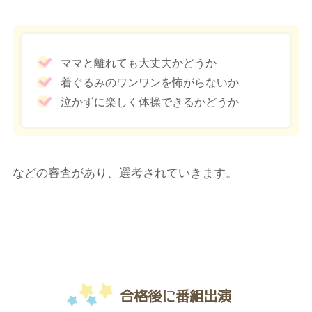
ママと離れても大丈夫かどうか
着ぐるみのワンワンを怖がらないか
泣かずに楽しく体操できるかどうか
などの審査があり、選考されていきます。
合格後に番組出演