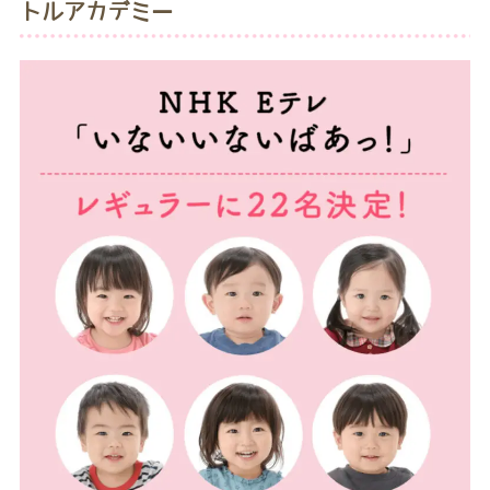
トルアカデミー