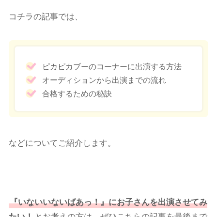
コチラの記事では、
ピカピカブーのコーナーに出演する方法
オーディションから出演までの流れ
合格するための秘訣
などについてご紹介します。
『いないいないばあっ！』にお子さんを出演させてみ
たい！
とお考えの方は、ぜひこちらの記事を最後まで