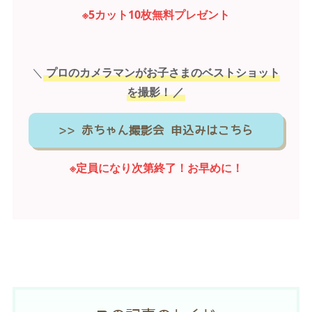
※5カット10枚無料プレゼント
＼
プロのカメラマンがお子さまのベストショット
を撮影！
／
>> 赤ちゃん撮影会 申込みはこちら
※定員になり次第終了！お早めに！