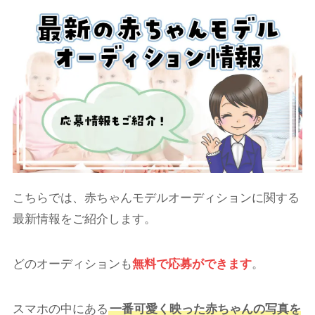
こちらでは、赤ちゃんモデルオーディションに関する
最新情報をご紹介します。
どのオーディションも
無料で応募ができます
。
スマホの中にある
一番可愛く映った赤ちゃんの写真を