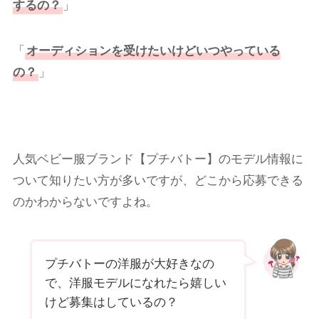
するの？
」
「
オーディションを受けたいけどいつやっている
の？
」
人気ベビー服ブランド【プチバトー】のモデル情報に
ついて知りたい方が多いですが、どこから応募できる
のかわからないですよね。
プチバトーの洋服が大好きなの
で、洋服モデルになれたら嬉しい
けど募集はしているの？