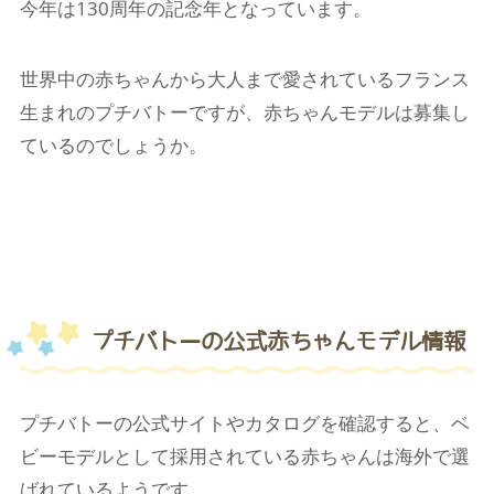
今年は130周年の記念年となっています。
世界中の赤ちゃんから大人まで愛されているフランス
生まれのプチバトーですが、赤ちゃんモデルは募集し
ているのでしょうか。
プチバトーの公式赤ちゃんモデル情報
プチバトーの公式サイトやカタログを確認すると、ベ
ビーモデルとして採用されている赤ちゃんは海外で選
ばれているようです。