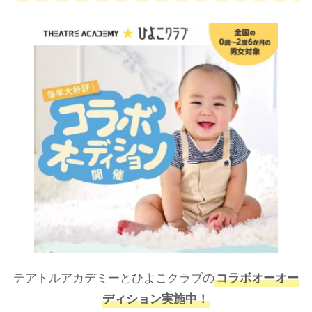
テアトルアカデミーとひよこクラブの
コラボオーオー
ディション実施中！