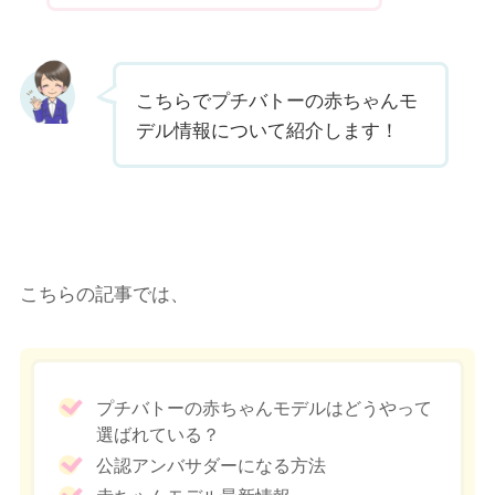
こちらでプチバトーの赤ちゃんモ
デル情報について紹介します！
こちらの記事では、
プチバトーの赤ちゃんモデルはどうやって
選ばれている？
公認アンバサダーになる方法