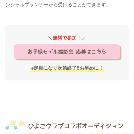
ンシャルプランナーから受けることができます。
＼
無料で参加！
／
お子様モデル撮影会 応募はこちら
※定員になり次第終了!!お早めに！
ひよこクラブコラボオーディション