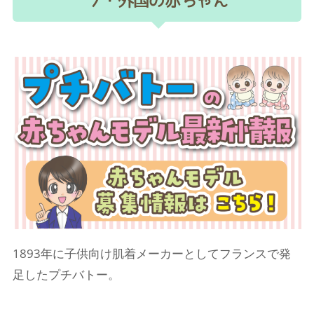
フ・外国の赤ちゃん
1893年に子供向け肌着メーカーとしてフランスで発
足したプチバトー。