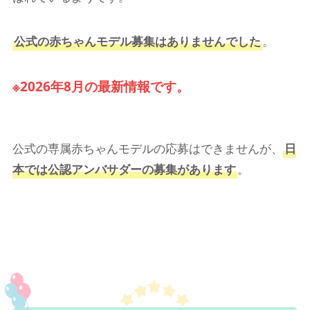
公式の赤ちゃんモデル募集はありませんでした
。
※2026年8月の最新情報です。
公式の専属赤ちゃんモデルの応募はできませんが、
日
本では公認アンバサダーの募集があります
。