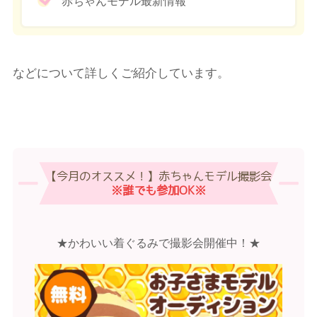
赤ちゃんモデル最新情報
などについて詳しくご紹介しています。
【今月のオススメ！】赤ちゃんモデル撮影会
※誰でも参加OK※
★かわいい着ぐるみで撮影会開催中！★