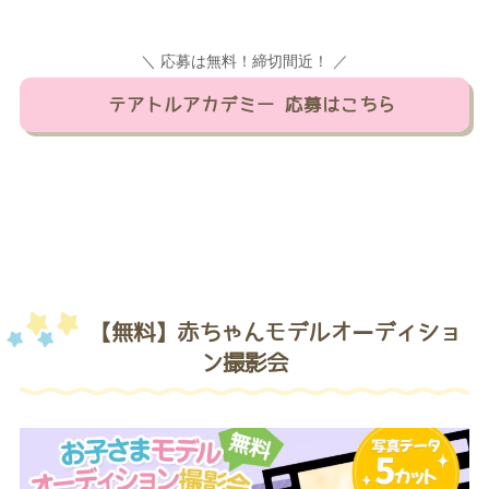
＼ 応募は無料！締切間近！ ／
テアトルアカデミー 応募はこちら
【無料】赤ちゃんモデルオーディショ
ン撮影会