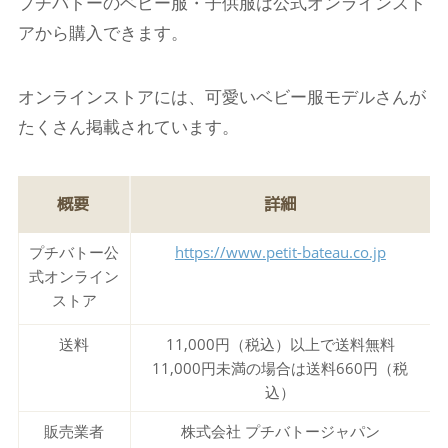
プチバトーのベビー服・子供服は公式オンラインスト
アから購入できます。
オンラインストアには、可愛いベビー服モデルさんが
たくさん掲載されています。
概要
詳細
プチバトー公
https://www.petit-bateau.co.jp
式オンライン
ストア
送料
11,000円（税込）以上で送料無料
11,000円未満の場合は送料660円（税
込）
販売業者
株式会社 プチバトージャパン