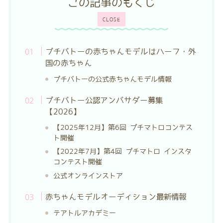
この記事のもくじ
CLOSE
プチバトーの赤ちゃんモデルはハーフ・外
国の赤ちゃん
プチバトーの公式赤ちゃんモデル情報
プチバトー公認アンバサダー募集
【2026】
【2025年12月】第6回 プチマトロコンテス
ト開催
【2022年7月】第4回 プチマトロ インスタ
コンテスト開催
公式オンラインストア
赤ちゃんモデルオーディション最新情報
テアトルアカデミー