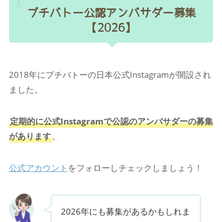
プチバトー公認アンバサダー募集
【2026】
2018年にプチバトーの日本公式Instagramが開設され
ました。
定期的に公式Instagramで公認のアンバサダーの募集
があります
。
公式アカウント
をフォローしチェックしましょう！
2026年にも募集があるかもしれま