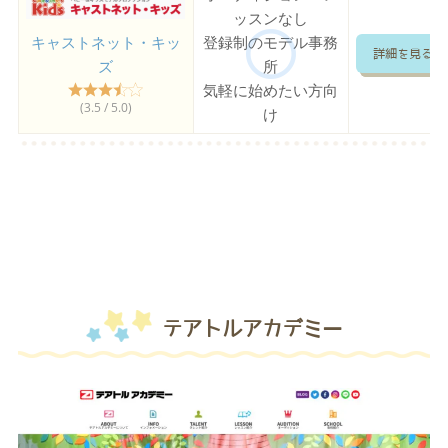
ッスンなし
キャストネット・キッ
登録制のモデル事務
詳細を見る
ズ
所
気軽に始めたい方向
(3.5 / 5.0)
け
テアトルアカデミー