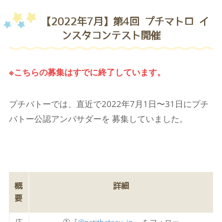
【2022年7月】第4回 プチマトロ イ
ンスタコンテスト開催
※こちらの募集はすでに終了しています。
プチバトーでは、直近で2022年7月1日〜31日にプチ
バトー公認アンバサダーを 募集していました。
概
詳細
要