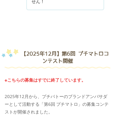
せん！
【2025年12月】第6回 プチマトロコ
ンテスト開催
※こちらの募集はすでに終了しています。
2025年12月から、プチバトーのブランドアンバサダ
ーとして活動する「第6回 プチマトロ」の募集コンテ
ストが開催されました。