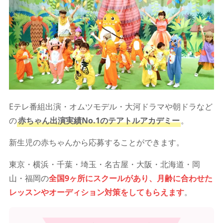
Eテレ番組出演・オムツモデル・大河ドラマや朝ドラなど
の
赤ちゃん出演実績No.1のテアトルアカデミー
。
新生児の赤ちゃんから応募することができます。
東京・横浜・千葉・埼玉・名古屋・大阪・北海道・岡
山・福岡の
全国9ヶ所にスクールがあり、月齢に合わせた
レッスンやオーディション対策をしてもらえます
。