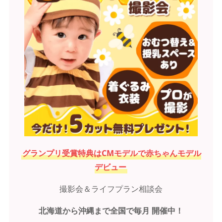
グランプリ受賞特典はCMモデルで赤ちゃんモデル
デビュー
撮影会＆ライフプラン相談会
北海道から沖縄まで全国で毎月 開催中！