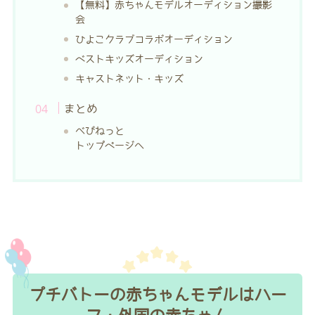
【無料】赤ちゃんモデルオーディション撮影
会
ひよこクラブコラボオーディション
ベストキッズオーディション
キャストネット・キッズ
まとめ
べびねっと
トップページへ
プチバトーの赤ちゃんモデルはハー