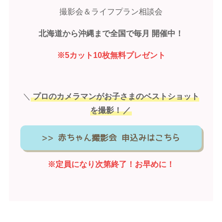
撮影会＆ライフプラン相談会
北海道から沖縄まで全国で毎月 開催中！
※5カット10枚無料プレゼント
＼
プロのカメラマンがお子さまのベストショット
を撮影！
／
>> 赤ちゃん撮影会 申込みはこちら
※定員になり次第終了！お早めに！