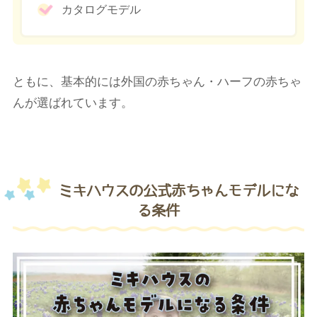
カタログモデル
ともに、基本的には外国の赤ちゃん・ハーフの赤ちゃ
んが選ばれています。
ミキハウスの公式赤ちゃんモデルにな
る条件