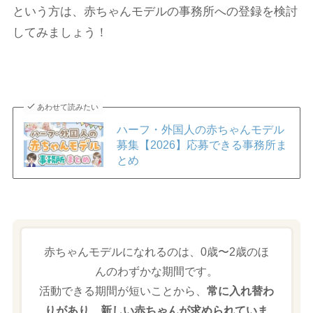
という方は、赤ちゃんモデルの事務所への登録を検討
してみましょう！
あわせて読みたい
ハーフ・外国人の赤ちゃんモデル
募集【2026】応募できる事務所ま
とめ
赤ちゃんモデルになれるのは、0歳〜2歳のほ
んのわずかな期間です。
活動できる期間が短いことから、
常に入れ替わ
りがあり、新しい赤ちゃんが求められていま