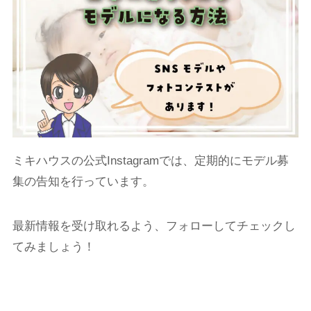
ミキハウスの公式Instagramでは、定期的にモデル募
集の告知を行っています。
最新情報を受け取れるよう、フォローしてチェックし
てみましょう！