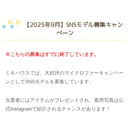
【2025年9月】SNSモデル募集キャン
ペーン
※こちらの募集はすでに終了しています。
ミキハウスでは、大好評のマイクロファーキャンペー
ンとしてSNSモデルを募集しています。
当選者にはアイテムがプレゼントされ、着用写真は公
式Instagramで紹介されるチャンスがあります！