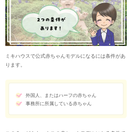
ミキハウスで公式赤ちゃんモデルになるには条件があ
ります。
外国人、またはハーフの赤ちゃん
事務所に所属している赤ちゃん