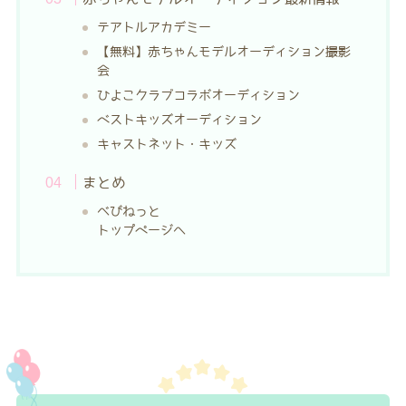
テアトルアカデミー
【無料】赤ちゃんモデルオーディション撮影
会
ひよこクラブコラボオーディション
ベストキッズオーディション
キャストネット・キッズ
まとめ
べびねっと
トップページへ