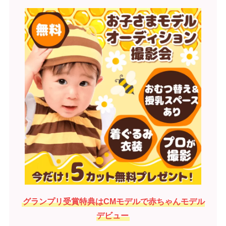
グランプリ受賞特典はCMモデルで赤ちゃんモデル
デビュー