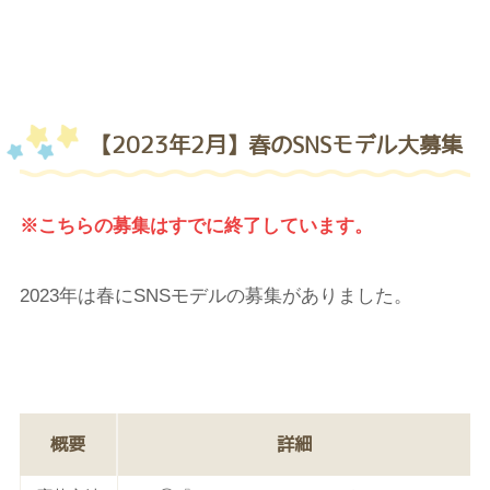
【2023年2月】春のSNSモデル大募集
※こちらの募集はすでに終了しています。
2023年は春にSNSモデルの募集がありました。
概要
詳細