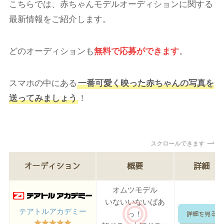
こちらでは、赤ちゃんモデルオーディションに関する
最新情報をご紹介します。
どのオーディションも
無料で応募ができます
。
スマホの中にある
一番可愛く映った赤ちゃんの写真を
送ってみましょう
！
スクロールできます
オーディション
概要
詳細
オムツモデル
いないいないばあ
テアトルアカデミー
っ！
詳細を見る