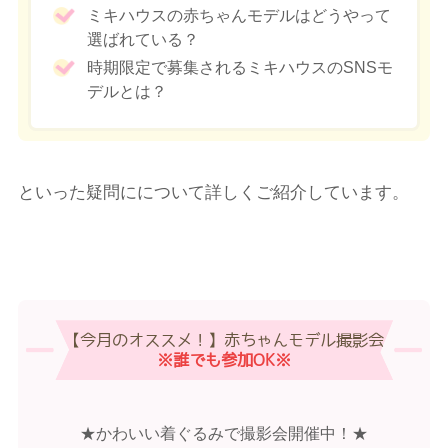
ミキハウスの赤ちゃんモデルはどうやって
選ばれている？
時期限定で募集されるミキハウスのSNSモ
デルとは？
といった疑問にについて詳しくご紹介しています。
【今月のオススメ！】赤ちゃんモデル撮影会
※誰でも参加OK※
★かわいい着ぐるみで撮影会開催中！★