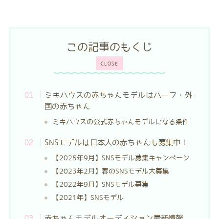
この記事のもくじ
CLOSE
ミキハウスの赤ちゃんモデルはハーフ・外
国の赤ちゃん
ミキハウスの公式赤ちゃんモデルになる条件
SNSモデルは日本人の赤ちゃんも募集中！
【2025年9月】SNSモデル募集キャンペーン
【2023年2月】春のSNSモデル大募集
【2022年9月】SNSモデル募集
【2021年】SNSモデル
赤ちゃんモデルオーディション最新情報