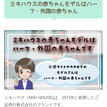
ミキハウスの赤ちゃんモデルはハー
フ・外国の赤ちゃん
ミキハウス（MIKI HOUSE)は、1971年に創業した三
起商行株式会社のブランドです。