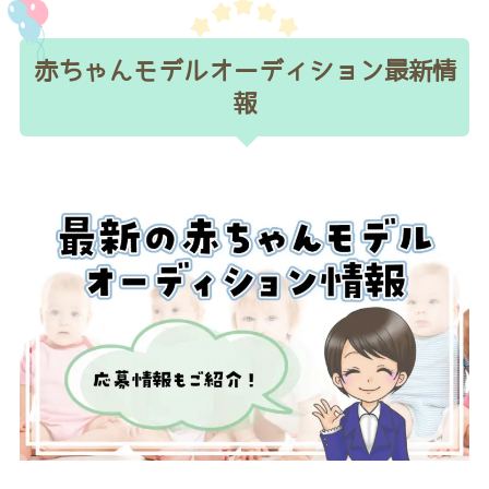
赤ちゃんモデルオーディション最新情
報