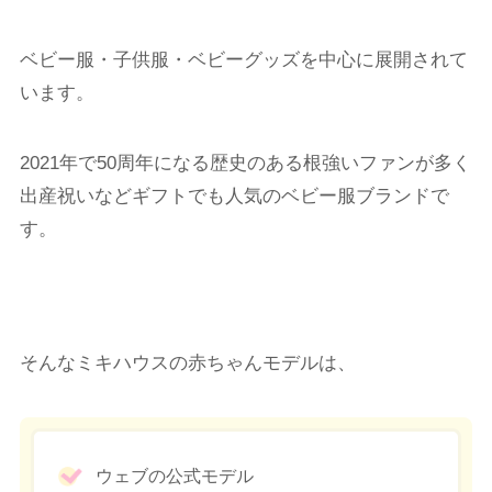
ベビー服・子供服・ベビーグッズを中心に展開されて
います。
2021年で50周年になる歴史のある根強いファンが多く
出産祝いなどギフトでも人気のベビー服ブランドで
す。
そんなミキハウスの赤ちゃんモデルは、
ウェブの公式モデル