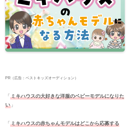
PR（広告：ベストキッズオーディション）
「
ミキハウスの大好きな洋服のベビーモデルになりた
い
」
「
ミキハウスの赤ちゃんモデルはどこから応募する