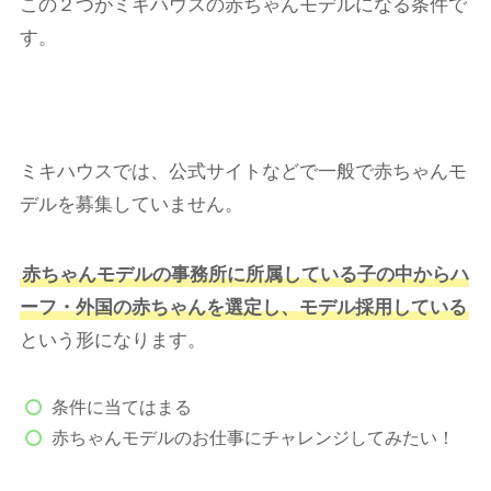
この２つがミキハウスの赤ちゃんモデルになる条件で
す。
ミキハウスでは、公式サイトなどで一般で赤ちゃんモ
デルを募集していません。
赤ちゃんモデルの事務所に所属している子の中からハ
ーフ・外国の赤ちゃんを選定し、モデル採用している
という形になります。
条件に当てはまる
赤ちゃんモデルのお仕事にチャレンジしてみたい！