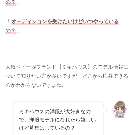
の？
」
「
オーディションを受けたいけどいつやっている
の？
」
人気ベビー服ブランド【ミキハウス】のモデル情報に
ついて知りたい方が多いですが、どこから応募できる
のかわからないですよね。
ミキハウスの洋服が大好きなの
で、洋服モデルになれたら嬉しい
けど募集はしているの？