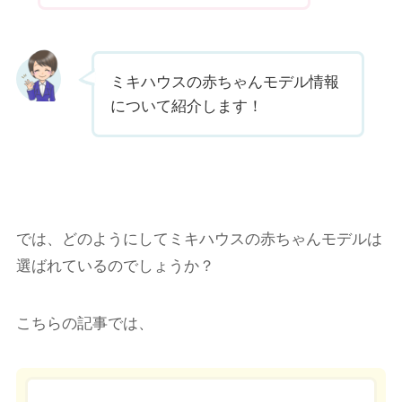
ミキハウスの赤ちゃんモデル情報
について紹介します！
では、どのようにしてミキハウスの赤ちゃんモデルは
選ばれているのでしょうか？
こちらの記事では、