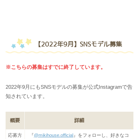
【2022年9月】SNSモデル募集
※こちらの募集はすでに終了しています。
2022年9月にもSNSモデルの募集が公式Instagramで告
知されています。
概要
詳細
応募方
『
@mikihouse.official
』をフォローし、好きなコ