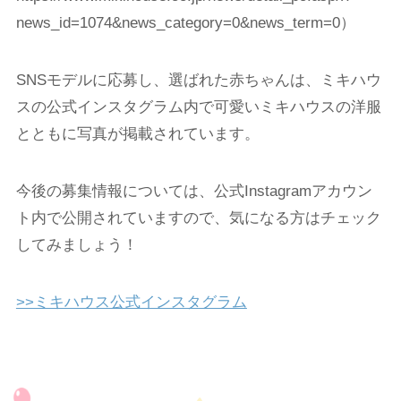
news_id=1074&news_category=0&news_term=0）
SNSモデルに応募し、選ばれた赤ちゃんは、ミキハウ
スの公式インスタグラム内で可愛いミキハウスの洋服
とともに写真が掲載されています。
今後の募集情報については、公式Instagramアカウン
ト内で公開されていますので、気になる方はチェック
してみましょう！
>>ミキハウス公式インスタグラム