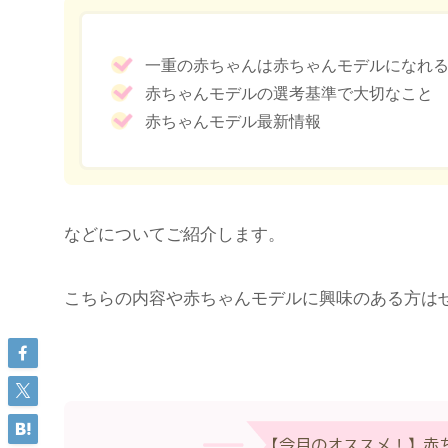
一重の赤ちゃんは赤ちゃんモデルになれ
赤ちゃんモデルの選考基準で大切なこと
赤ちゃんモデル最新情報
などについてご紹介します。
こちらの内容や赤ちゃんモデルに興味のある方は
【今月のオススメ！】赤