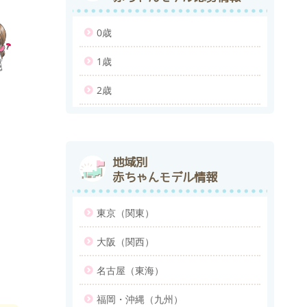
0歳
1歳
2歳
地域別
赤ちゃんモデル情報
東京（関東）
大阪（関西）
名古屋（東海）
福岡・沖縄（九州）