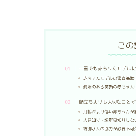
この
一重でも赤ちゃんモデル
赤ちゃんモデルの審査基準
愛嬌のある笑顔の赤ちゃん
顔立ちよりも大切なこと
月齢がより低い赤ちゃんが
人見知り・場所見知りしな
親御さんの協力が必要不可