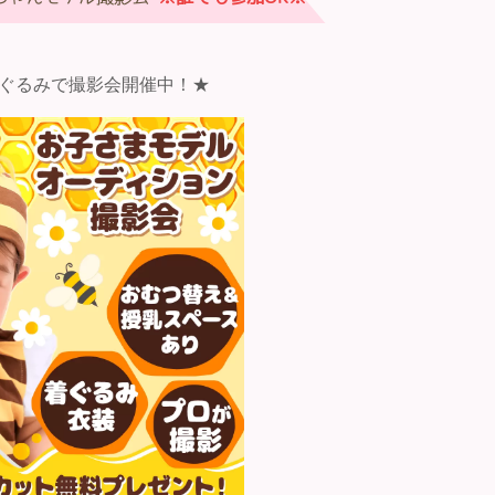
ぐるみで撮影会開催中！★