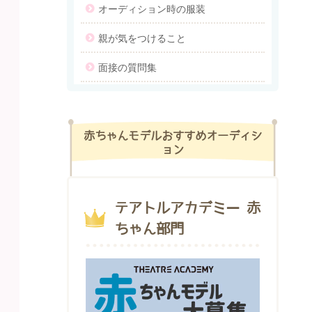
オーディション時の服装
親が気をつけること
面接の質問集
赤ちゃんモデルおすすめオーディシ
ョン
テアトルアカデミー 赤
ちゃん部門