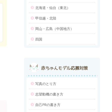
北海道・仙台（東北）
甲信越・北陸
岡山・広島（中国地方）
四国
赤ちゃんモデル応募対策
写真のとり方
志望動機の書き方
自己PRの書き方