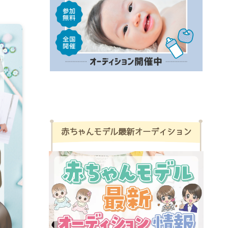
赤ちゃんモデル最新オーディション