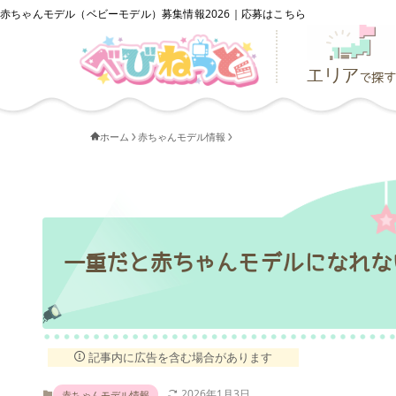
赤ちゃんモデル（ベビーモデル）募集情報2026｜応募はこちら
エリア
で探す
ホーム
赤ちゃんモデル情報
一重だと赤ちゃんモデルになれな
記事内に広告を含む場合があります
2026年1月3日
赤ちゃんモデル情報