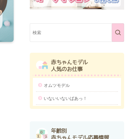
赤ちゃんモデル
人気のお仕事
オムツモデル
いないいないばあっ！
年齢別
赤ちゃんモデル応募情報