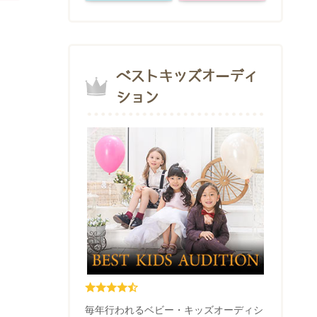
ベストキッズオーディ
ション
毎年行われるベビー・キッズオーディシ