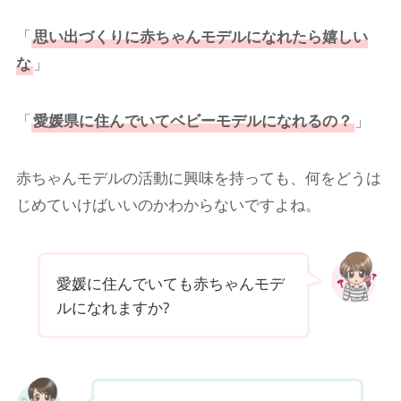
「
思い出づくりに
赤ちゃんモデル
になれたら嬉しい
な
」
「
愛媛県
に住んでいてベビーモデルになれるの？
」
赤ちゃんモデルの活動に興味を持っても、何をどうは
じめていけばいいのかわからないですよね。
愛媛に住んでいても赤ちゃんモデ
ルになれますか?