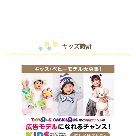
キッズ時計