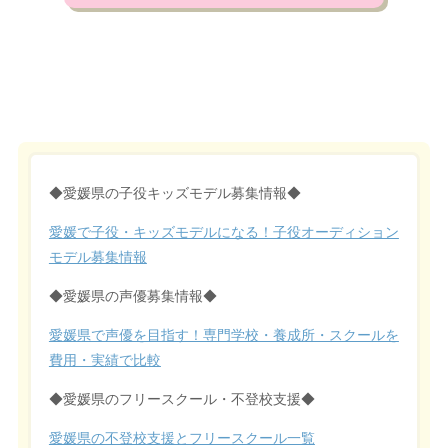
◆愛媛県の子役キッズモデル募集情報◆
愛媛で子役・キッズモデルになる！子役オーディション
モデル募集情報
◆愛媛県の声優募集情報◆
愛媛県で声優を目指す！専門学校・養成所・スクールを
費用・実績で比較
◆愛媛県のフリースクール・不登校支援◆
愛媛県の不登校支援とフリースクール一覧