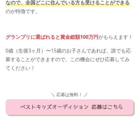
なので、全国どこに住んでいる方も受けることができる
のが特徴です。
グランプリに選ばれると賞金総額100万円
がもらえます！
0歳（生後3ヶ月）〜15歳のお子さんであれば、誰でも応
募することができますので、この機会にぜひ応募してみ
てください！
＼ 応募は無料！ ／
ベストキッズオーディション 応募はこちら