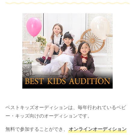
ベストキッズオーディションは、毎年行われているベビ
ー・キッズ向けのオーディションです。
無料で参加することができ、
オンラインオーディション