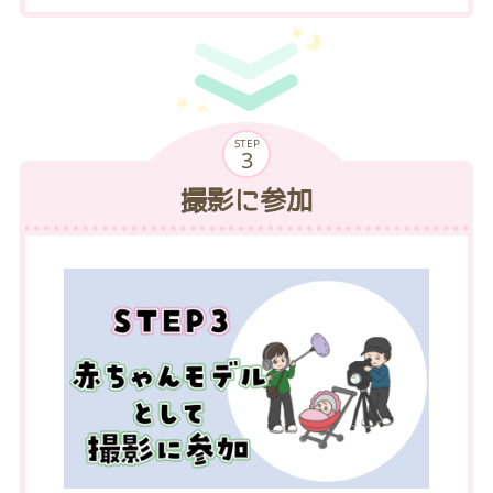
STEP
撮影に参加