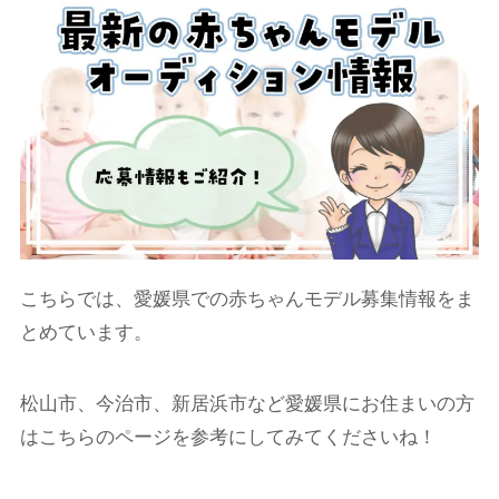
こちらでは、愛媛県での赤ちゃんモデル募集情報をま
とめています。
松山市、今治市、新居浜市など愛媛県にお住まいの方
はこちらのページを参考にしてみてくださいね！