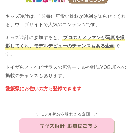
キッズ時計は、1分毎に可愛いkidsが時刻を知らせてくれ
る、ウェブサイトで人気のコンテンツです。
キッズ時計に参加すると、
プロのカメラマンが写真を撮
影してくれ、モデルデビューのチャンスもある企画
で
す。
トイザらス・ベビザラスの広告モデルや雑誌VOGUEへの
掲載のチャンスもあります。
愛媛県にお住いの方も登録できます
。
＼ モデル気分を味わえる企画！／
キッズ時計 応募はこちら