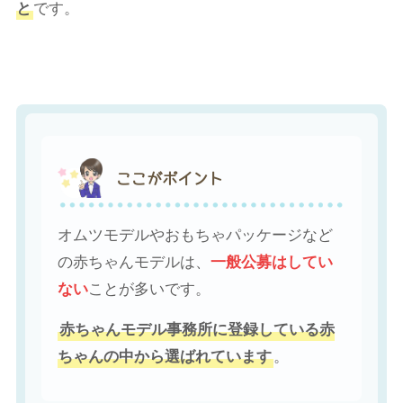
と
です。
ここがポイント
オムツモデルやおもちゃパッケージなど
の赤ちゃんモデルは、
一般公募はしてい
ない
ことが多いです。
赤ちゃんモデル事務所に登録している赤
ちゃんの中から選ばれています
。