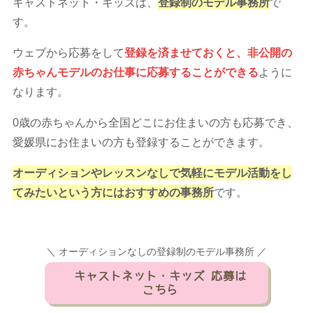
キャストネット・キッズは、
登録制のモデル事務所
で
す。
ウェブから応募をして
登録を済ませておくと、非公開の
赤ちゃんモデルのお仕事に応募することができる
ように
なります。
0歳の赤ちゃんから全国どこにお住まいの方も応募でき、
愛媛県にお住まいの方も登録することができます。
オーディションやレッスンなしで気軽にモデル活動をし
てみたいという方にはおすすめの事務所
です。
＼ オーディションなしの登録制のモデル事務所 ／
キャストネット・キッズ 応募は
こちら