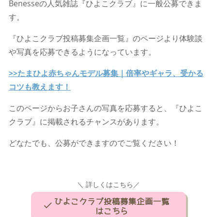
Benesseの人気雑誌『ひよこクラブ』に一般公募できま
す。
『ひよこクラブ投稿募集企画一覧』のページより体験談
や写真を応募できるようになっています。
>>たまひよ赤ちゃんモデル募集｜倍率やギャラ、受かる
コツも教えます！
このページからお子さんの写真を応募すると、『ひよこ
クラブ』に掲載されるチャンスがあります。
どなたでも、公募ができますのでご覧ください！
＼ 詳しくはこちら／
ひよこクラブ投稿募集企画一覧
はこちら