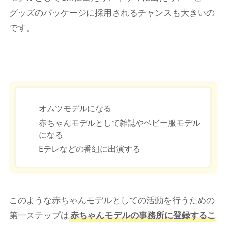
グッズのパッケージに採用されるチャンスも大きいの
です。
オムツモデルになる
赤ちゃんモデルとして雑誌やベビー服モデル
になる
Eテレなどの番組に出演する
このような赤ちゃんモデルとしての活動を行うための
第一ステップは
赤ちゃんモデルの事務所に登録するこ