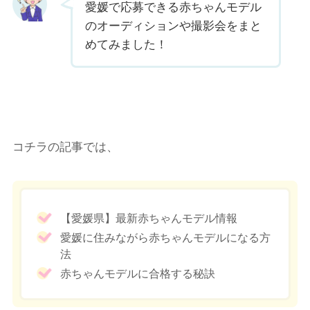
愛媛で応募できる赤ちゃんモデル
のオーディションや撮影会をまと
めてみました！
コチラの記事では、
【愛媛県】最新赤ちゃんモデル情報
愛媛に住みながら赤ちゃんモデルになる方
法
赤ちゃんモデルに合格する秘訣