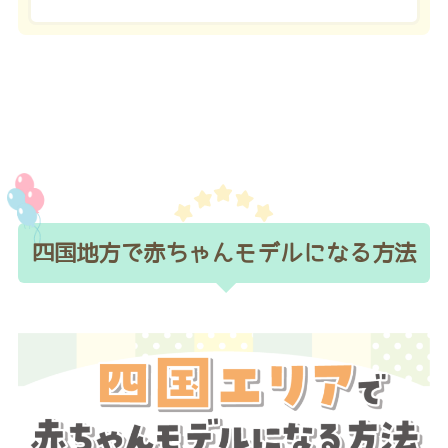
四国地方で赤ちゃんモデルになる方法