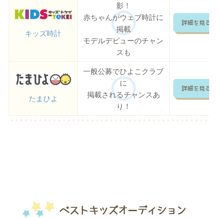
影！
赤ちゃんがウェブ時計に
詳細を見る
掲載
キッズ時計
モデルデビューのチャン
スも
一般公募でひよこクラブ
に
詳細を見る
掲載されるチャンスあ
たまひよ
り！
ベストキッズオーディション