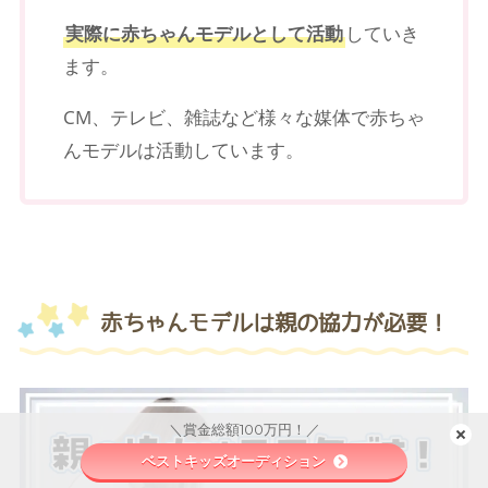
実際に赤ちゃんモデルとして活動
していき
ます。
CM、テレビ、雑誌など様々な媒体で赤ちゃ
んモデルは活動しています。
赤ちゃんモデルは親の協力が必要！
＼賞金総額100万円！／
ベストキッズオーディション