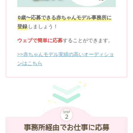
0歳〜応募できる赤ちゃんモデル事務所に
登録
しましょう！
ウェブで簡単に応募
することができます。
>>赤ちゃんモデル実績の高いオーディショ
ンはこちら
STEP
事務所経由でお仕事に応募