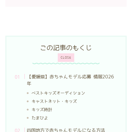
この記事のもくじ
CLOSE
【愛媛県】赤ちゃんモデル応募 情報2026
年
ベストキッズオーディション
キャストネット・キッズ
キッズ時計
たまひよ
四国地方で赤ちゃんモデルになる方法