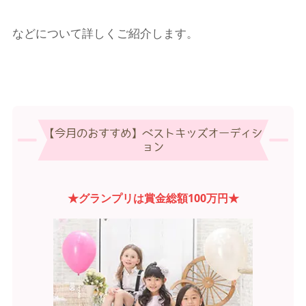
などについて詳しくご紹介します。
【今月のおすすめ】ベストキッズオーディシ
ョン
★グランプリは賞金総額100万円★