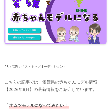
PR（広告：ベストキッズオーディション）
こちらの記事では、愛媛県の赤ちゃんモデル情報
【2026年8月】の最新情報をご紹介しています。
「
オムツモデルになってみたい！
」