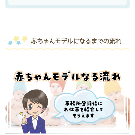
赤ちゃんモデルになるまでの流れ