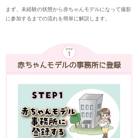
まず、未経験の状態から赤ちゃんモデルになって撮影
に参加するまでの流れを簡単に解説します。
STEP
赤ちゃんモデルの事務所に登録