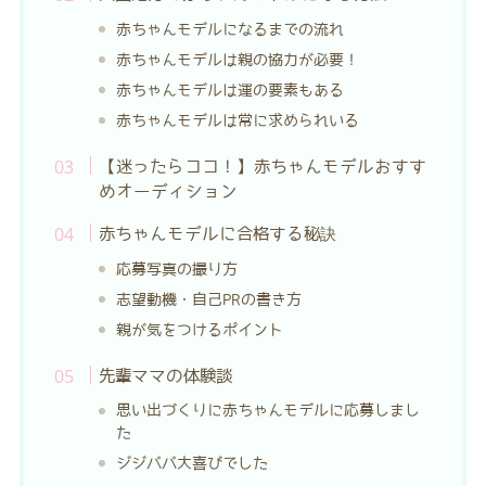
赤ちゃんモデルになるまでの流れ
赤ちゃんモデルは親の協力が必要！
赤ちゃんモデルは運の要素もある
赤ちゃんモデルは常に求められいる
【迷ったらココ！】赤ちゃんモデルおすす
めオーディション
赤ちゃんモデルに合格する秘訣
応募写真の撮り方
志望動機・自己PRの書き方
親が気をつけるポイント
先輩ママの体験談
思い出づくりに赤ちゃんモデルに応募しまし
た
ジジババ大喜びでした