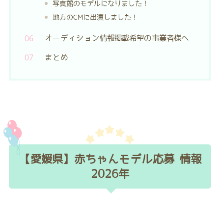
写真館のモデルになりました！
地方のCMに出演しました！
オーディション情報掲載希望の事業者様へ
まとめ
【愛媛県】赤ちゃんモデル応募 情報
2026年