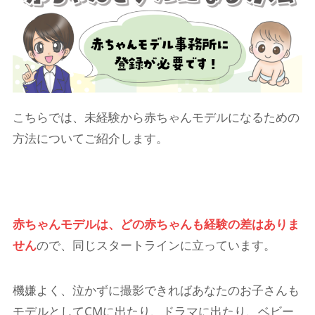
こちらでは、未経験から赤ちゃんモデルになるための
方法についてご紹介します。
赤ちゃんモデルは、どの赤ちゃんも経験の差はありま
せん
ので、同じスタートラインに立っています。
機嫌よく、泣かずに撮影できればあなたのお子さんも
モデルとしてCMに出たり、ドラマに出たり、ベビー