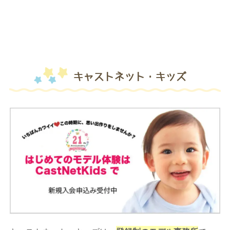
キャストネット・キッズ