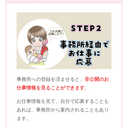
事務所への登録を済ませると、
非公開のお
仕事情報を見ることができます
。
お仕事情報を見て、自分で応募することも
あれば、事務所から案内されることもあり
ます。