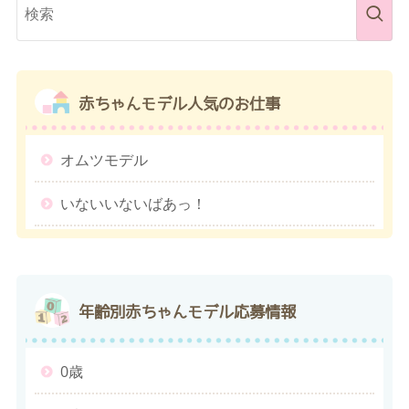
赤ちゃんモデル
人気のお仕事
オムツモデル
いないいないばあっ！
年齢別
赤ちゃんモデル応募情報
0歳