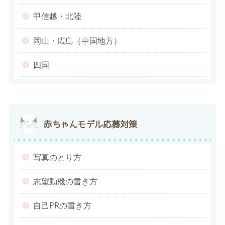
甲信越・北陸
岡山・広島（中国地方）
四国
赤ちゃんモデル応募対策
写真のとり方
志望動機の書き方
自己PRの書き方