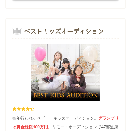
ベストキッズオーディション
毎年行われるベビー・キッズオーディション。
グランプリ
は賞金総額100万円。
リモートオーディションで47都道府