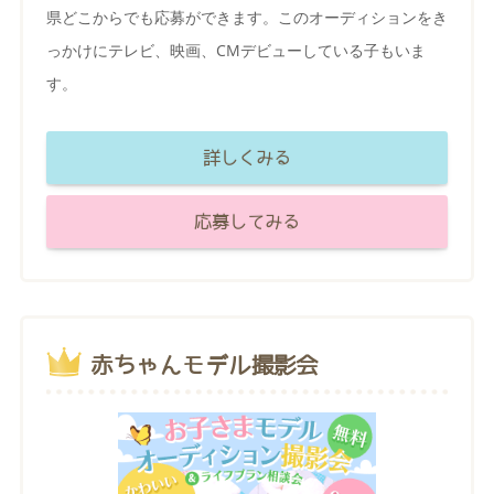
県どこからでも応募ができます。このオーディションをき
っかけにテレビ、映画、CMデビューしている子もいま
す。
詳しくみる
応募してみる
赤ちゃんモデル撮影会