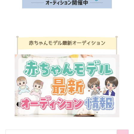
赤ちゃんモデル最新オーディション