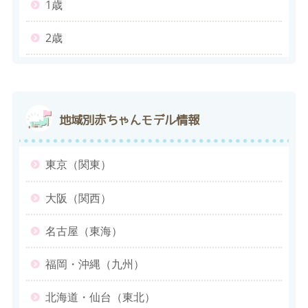
1歳
2歳
地域別
赤ちゃんモデル情報
東京（関東）
大阪（関西）
名古屋（東海）
福岡・沖縄（九州）
北海道・仙台（東北）