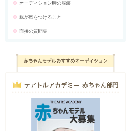
オーディション時の服装
親が気をつけること
面接の質問集
赤ちゃんモデルおすすめオーディション
テアトルアカデミー 赤ちゃん部門