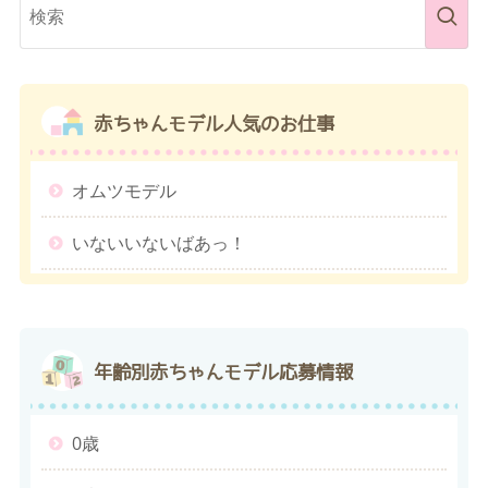
赤ちゃんモデル
人気のお仕事
オムツモデル
いないいないばあっ！
年齢別
赤ちゃんモデル応募情報
0歳