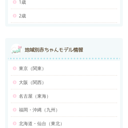
1歳
2歳
地域別
赤ちゃんモデル情報
東京（関東）
大阪（関西）
名古屋（東海）
福岡・沖縄（九州）
北海道・仙台（東北）