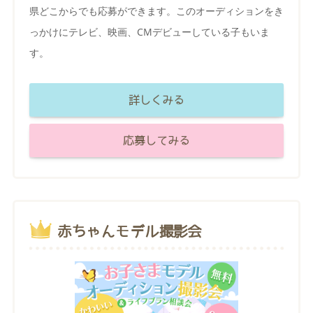
県どこからでも応募ができます。このオーディションをき
っかけにテレビ、映画、CMデビューしている子もいま
す。
詳しくみる
応募してみる
赤ちゃんモデル撮影会