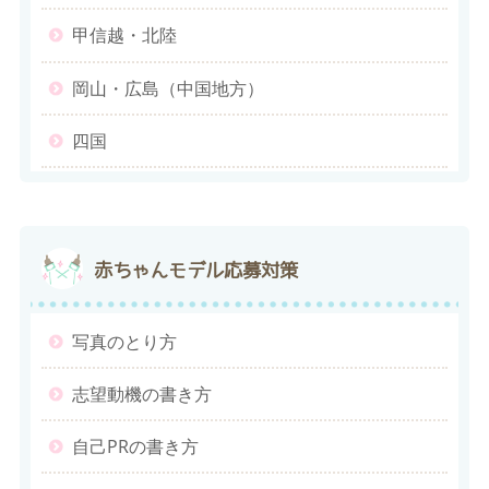
甲信越・北陸
岡山・広島（中国地方）
四国
赤ちゃんモデル応募対策
写真のとり方
志望動機の書き方
自己PRの書き方