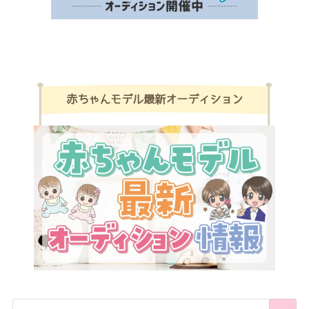
赤ちゃんモデル最新オーディション