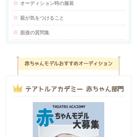
オーディション時の服装
親が気をつけること
面接の質問集
赤ちゃんモデルおすすめオーディション
テアトルアカデミー 赤ちゃん部門