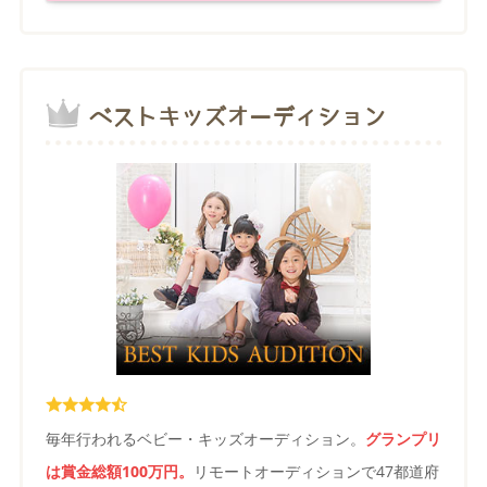
ベストキッズオーディション
毎年行われるベビー・キッズオーディション。
グランプリ
は賞金総額100万円。
リモートオーディションで47都道府