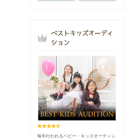
ベストキッズオーディ
ション
毎年行われるベビー・キッズオーディシ