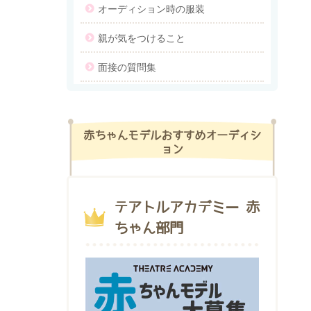
オーディション時の服装
親が気をつけること
面接の質問集
赤ちゃんモデルおすすめオーディシ
ョン
テアトルアカデミー 赤
ちゃん部門