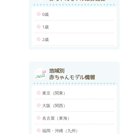
0歳
1歳
2歳
地域別
赤ちゃんモデル情報
東京（関東）
大阪（関西）
名古屋（東海）
福岡・沖縄（九州）