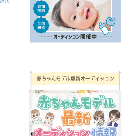
なれた
赤ちゃんモデル最新オーディション