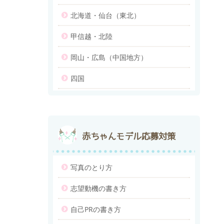
北海道・仙台（東北）
甲信越・北陸
岡山・広島（中国地方）
四国
赤ちゃんモデル応募対策
写真のとり方
志望動機の書き方
自己PRの書き方