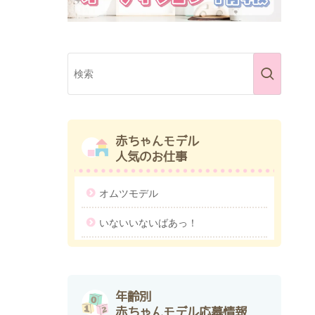
赤ちゃんモデル
人気のお仕事
オムツモデル
いないいないばあっ！
年齢別
赤ちゃんモデル応募情報