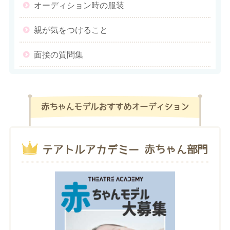
オーディション時の服装
親が気をつけること
面接の質問集
赤ちゃんモデルおすすめオーディション
テアトルアカデミー 赤ちゃん部門