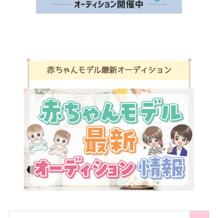
赤ちゃんモデル最新オーディション