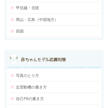
甲信越・北陸
岡山・広島（中国地方）
四国
赤ちゃんモデル応募対策
写真のとり方
志望動機の書き方
自己PRの書き方