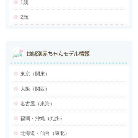
1歳
2歳
地域別
赤ちゃんモデル情報
東京（関東）
大阪（関西）
名古屋（東海）
福岡・沖縄（九州）
北海道・仙台（東北）