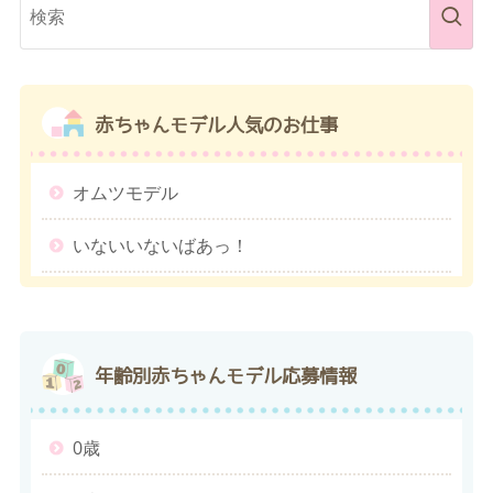
赤ちゃんモデル
人気のお仕事
オムツモデル
いないいないばあっ！
年齢別
赤ちゃんモデル応募情報
0歳