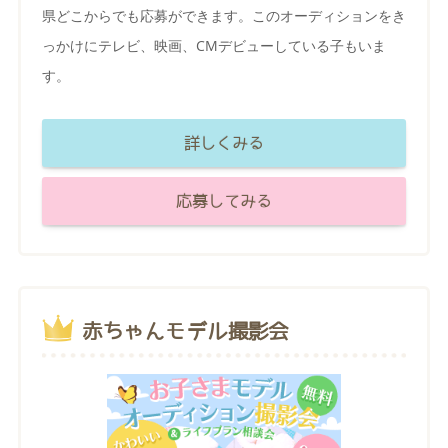
県どこからでも応募ができます。このオーディションをき
っかけにテレビ、映画、CMデビューしている子もいま
す。
詳しくみる
応募してみる
赤ちゃんモデル撮影会