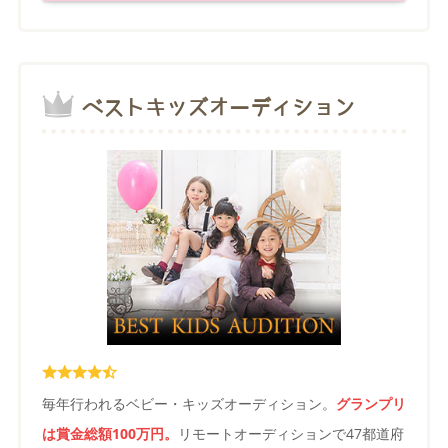
ベストキッズオーディション
毎年行われるベビー・キッズオーディション。
グランプリ
は賞金総額100万円。
リモートオーディションで47都道府